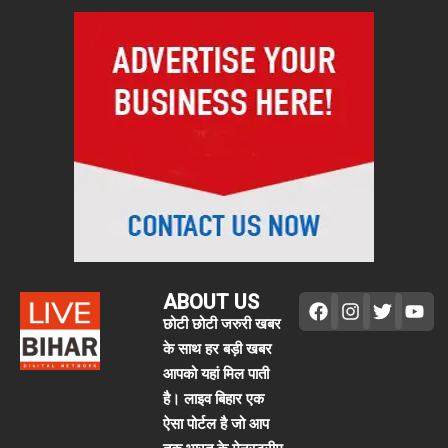
ABOUT US
छोटी छोटी जरुरी खबर
के साथ हर बड़ी खबर
आपको यहां मिल पाती
है। लाइव बिहार एक
ऐसा पोर्टल है जो आप