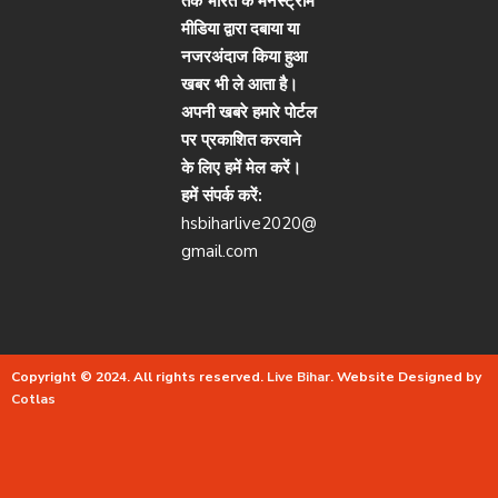
तक भारत के मेनस्ट्रीम
मीडिया द्वारा दबाया या
नजरअंदाज किया हुआ
खबर भी ले आता है।
अपनी खबरे हमारे पोर्टल
पर प्रकाशित करवाने
के लिए हमें मेल करें।
हमें संपर्क करें:
hsbiharlive2020@
gmail.com
Copyright © 2024. All rights reserved.
Live Bihar.
Website Designed by
Cotlas