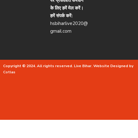
पर प्रकाशित करवाने
के लिए हमें मेल करें।
हमें संपर्क करें:
hsbiharlive2020@
gmail.com
Copyright © 2024. All rights reserved.
Live Bihar.
Website Designed by
Cotlas