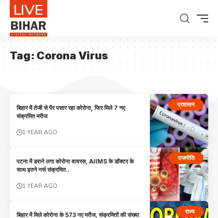
Tag:
Corona Virus
प्रशासन
बिहार में तेजी से पैर पसार रहा कोरोना, फिर मिले 7 नए
संक्रमित मरीज
1 YEAR AGO
राजनीति
पटना में डराने लगा कोरोना वायरस, AIIMS के डॉक्टर के
साथ इतने नर्स संक्रमित..
1 YEAR AGO
राज्य
बिहार में मिले कोरोना के 573 नए मरीज, संक्रमितों की संख्या