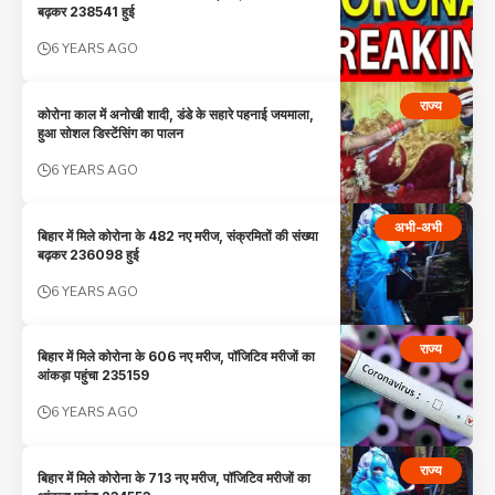
बढ़कर 238541 हुई
6 YEARS AGO
राज्य
कोरोना काल में अनोखी शादी, डंडे के सहारे पहनाई जयमाला,
हुआ सोशल डिस्टेंसिंग का पालन
6 YEARS AGO
अभी-अभी
बिहार में मिले कोरोना के 482 नए मरीज, संक्रमितों की संख्या
बढ़कर 236098 हुई
6 YEARS AGO
राज्य
बिहार में मिले कोरोना के 606 नए मरीज, पॉजिटिव मरीजों का
आंकड़ा पहुंचा 235159
6 YEARS AGO
राज्य
बिहार में मिले कोरोना के 713 नए मरीज, पॉजिटिव मरीजों का