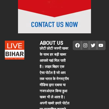
ABOUT US
छोटी छोटी जरुरी खबर
के साथ हर बड़ी खबर
आपको यहां मिल पाती
है। लाइव बिहार एक
ऐसा पोर्टल है जो आप
तक भारत के मेनस्ट्रीम
मीडिया द्वारा दबाया या
नजरअंदाज किया हुआ
खबर भी ले आता है।
अपनी खबरे हमारे पोर्टल