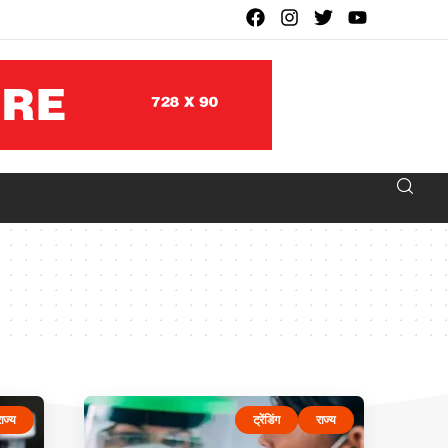
ाज्य
ट्रेंडिंग
राज्य