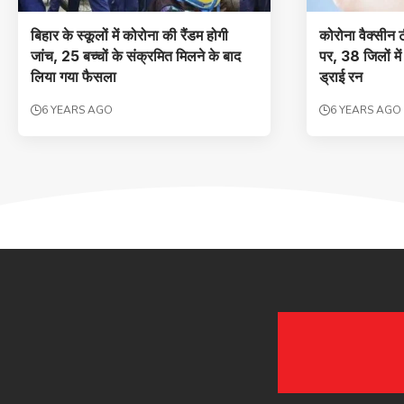
बिहार के स्‍कूलों में कोरोना की रैंडम होगी
कोरोना वैक्‍सीन
जांच, 25 बच्‍चों के संक्रमित मिलने के बाद
पर, 38 जिलों मे
लिया गया फैसला
ड्राई रन
6 YEARS AGO
6 YEARS AGO