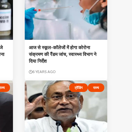
जे
आज से स्कूल-कॉलेजों में होगा कोरोना
ोना
संक्रमण की रैंडम जांच, स्वास्थ्य विभाग ने
दिया निर्देश
6 YEARS AGO
ाज्य
ट्रेंडिंग
राज्य