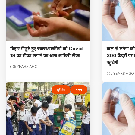
बिहार में छूटे हुए स्वास्थ्यकर्मियों को Covid-
कल से लगेगा कोर
19 का टीका लगाने का आज आखिरी मौका
300 केंद्रों पर
पहुंचेगी
6 YEARS AGO
6 YEARS AGO
ट्रेंडिंग
राज्य