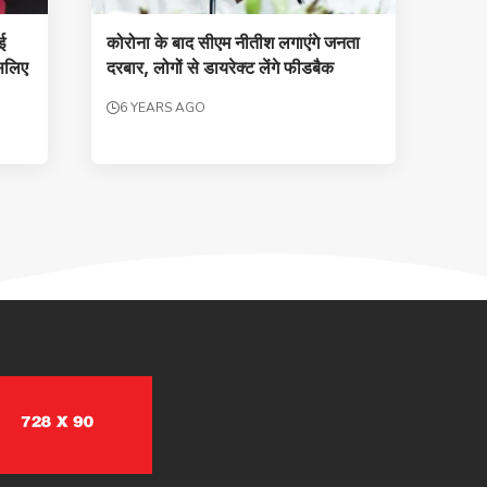
ई
कोरोना के बाद सीएम नीतीश लगाएंगे जनता
इसलिए
दरबार, लोगों से डायरेक्ट लेंगे फीडबैक
6 YEARS AGO