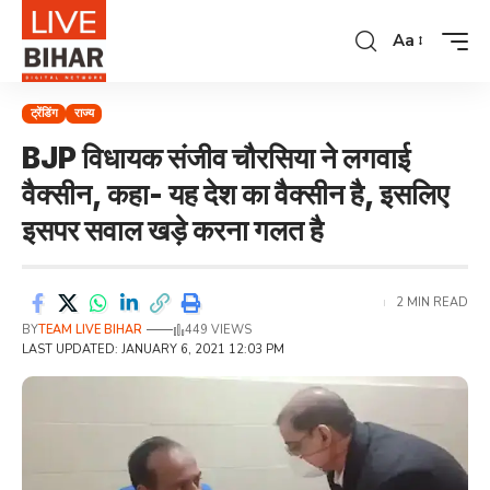
Aa
ट्रेंडिंग
राज्य
BJP विधायक संजीव चौरसिया ने लगवाई
वैक्सीन, कहा- यह देश का वैक्सीन है, इसलिए
इसपर सवाल खड़े करना गलत है
2 MIN READ
BY
TEAM LIVE BIHAR
449 VIEWS
LAST UPDATED: JANUARY 6, 2021 12:03 PM