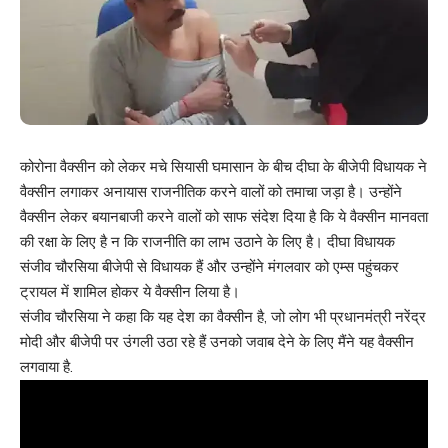
कोरोना वैक्सीन को लेकर मचे सियासी घमासान के बीच दीघा के बीजेपी विधायक ने
वैक्सीन लगाकर अनायास राजनीतिक करने वालों को तमाचा जड़ा है। उन्होंने
वैक्सीन लेकर बयानबाजी करने वालों को साफ संदेश दिया है कि ये वैक्सीन मानवता
की रक्षा के लिए है न कि राजनीति का लाभ उठाने के लिए है। दीघा विधायक
संजीव चौरसिया बीजेपी से विधायक हैं और उन्होंने मंगलवार को एम्स पहुंचकर
ट्रायल में शामिल होकर ये वैक्सीन लिया है।
संजीव चौरसिया ने कहा कि यह देश का वैक्सीन है, जो लोग भी प्रधानमंत्री नरेंद्र
मोदी और बीजेपी पर उंगली उठा रहे हैं उनको जवाब देने के लिए मैंने यह वैक्सीन
लगवाया है.