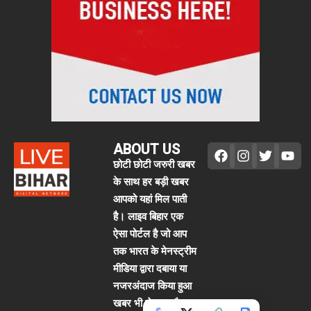
ABOUT US
छोटी छोटी जरुरी खबर
के साथ हर बड़ी खबर
आपको यहां मिल पाती
है। लाइव बिहार एक
ऐसा पोर्टल है जो आप
तक भारत के मेनस्ट्रीम
मीडिया द्वारा दबाया या
नजरअंदाज किया हुआ
खबर भी ले आता है।