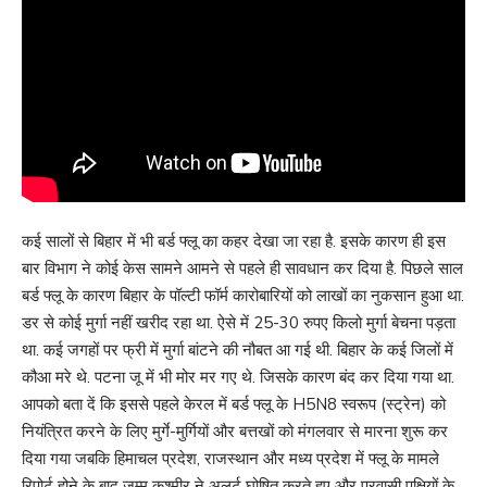
कई सालों से बिहार में भी बर्ड फ्लू का कहर देखा जा रहा है. इसके कारण ही इस
बार विभाग ने कोई केस सामने आमने से पहले ही सावधान कर दिया है. पिछले साल
बर्ड फ्लू के कारण बिहार के पॉल्टी फॉर्म कारोबारियों को लाखों का नुकसान हुआ था.
डर से कोई मुर्गा नहीं खरीद रहा था. ऐसे में 25-30 रुपए किलो मुर्गा बेचना पड़ता
था. कई जगहों पर फ्री में मुर्गा बांटने की नौबत आ गई थी. बिहार के कई जिलों में
कौआ मरे थे. पटना जू में भी मोर मर गए थे. जिसके कारण बंद कर दिया गया था.
आपको बता दें कि इससे पहले केरल में बर्ड फ्लू के H5N8 स्वरूप (स्ट्रेन) को
नियंत्रित करने के लिए मुर्गे-मुर्गियों और बत्तखों को मंगलवार से मारना शुरू कर
दिया गया जबकि हिमाचल प्रदेश, राजस्थान और मध्य प्रदेश में फ्लू के मामले
रिपोर्ट होने के बाद जम्मू कश्मीर ने अलर्ट घोषित करते हुए और प्रवासी पक्षियों के