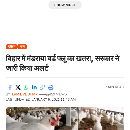
SHOW MORE
ट्रेंडिंग
राज्य
बिहार में मंडराया बर्ड फ्लू का खतरा, सरकार ने
जारी किया अलर्ट
2 MIN READ
BY
TEAM LIVE BIHAR
459 VIEWS
LAST UPDATED: JANUARY 6, 2021 11:46 AM