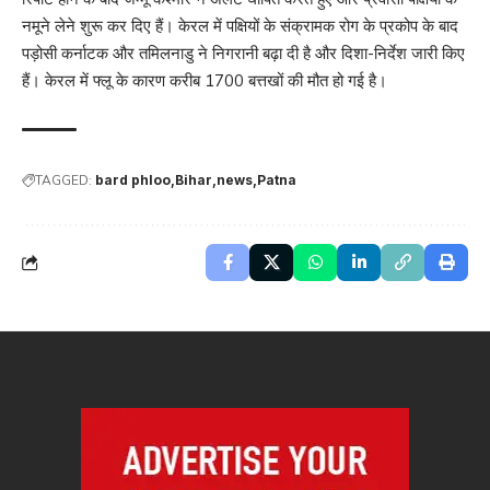
नमूने लेने शुरू कर दिए हैं। केरल में पक्षियों के संक्रामक रोग के प्रकोप के बाद
पड़ोसी कर्नाटक और तमिलनाडु ने निगरानी बढ़ा दी है और दिशा-निर्देश जारी किए
हैं। केरल में फ्लू के कारण करीब 1700 बत्तखों की मौत हो गई है।
TAGGED:
bard phloo
Bihar
news
Patna