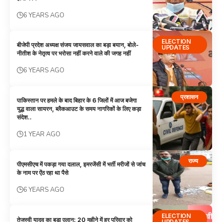
6 YEARS AGO
ELECTION
बीजेपी प्रदेश अध्यक्ष संजय जायसवाल का बड़ा बयान, बोले-
UPDATES
नीतीश के नेतृत्व पर भरोसा नहीं करने वाले की जगह नहीं
6 YEARS AGO
प्रशासन
पाकिस्तान पर हमले के बाद बिहार के 6 जिलों में आज बजेगा
युद्ध वाला सायरन, ब्लैकआउट के समय नागरिकों के लिए कड़ा
संदेश..
1 YEAR AGO
राज्य
पीएमसीएच में पकड़ा गया दलाल, इमरजेंसी में भर्ती मरीजों से जांच
के नाम पर ऐंठ रहा था पैसे
6 YEARS AGO
ELECTION
तेजस्वी यादव का बड़ा एलान: 20 महीने में हर परिवार को
UPDATES