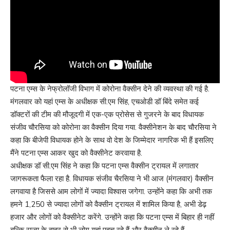
पटना एम्स के नेफ्रोलॉजी विभाग में कोरोना वैक्सीन देने की व्यवस्था की गई है.
मंगलवार को यहां एम्स के अधीक्षक सी.एम सिंह, एचओडी डॉ बिंदे समेत कई
डॉक्टरों की टीम की मौजूदगी में एक-एक प्रोसेस से गुजरने के बाद विधायक
संजीव चौरसिया को कोरोना का वैक्सीन दिया गया. वैक्सीनेशन के बाद चौरसिया ने
कहा कि बीजेपी विधायक होने के साथ वो देश के जिम्मेदार नागरिक भी हैं इसलिए
मैंने पटना एम्स आकर खुद को वैक्सीनेट करवाया है.
अधीक्षक डॉ सी.एम सिंह ने कहा कि पटना एम्स वैक्सीन ट्रायल में लगातार
जागरूकता फैला रहा है. विधायक संजीव चैरसिया ने भी आज (मंगलवार) वैक्सीन
लगवाया है जिससे आम लोगों में ज्यादा विश्वास जगेगा. उन्होंने कहा कि अभी तक
हमने 1,250 से ज्यादा लोगों को वैक्सीन ट्रायल में शामिल किया है, अभी डेढ़
हजार और लोगों को वैक्सीनेट करेंगे. उन्होंने कहा कि पटना एम्स में बिहार ही नहीं