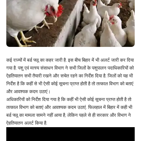
कई राज्यों में बर्ड फ्लू का कहर जारी है. इस बीच बिहार में भी अलर्ट जारी कर दिया
गया है. पशु एवं मत्स्य संसाधन विभाग ने सभी जिलों के पशुपालन पदाधिकारियों को
ऐहतियातन सभी तैयारी रखने और सचेत रहने का निर्देश दिया है. जिलों को यह भी
निर्देश है कि कहीं से भी ऐसी कोई सूचना प्राप्त होती है तो तत्काल विभाग को बताएं
और आवश्यक कदम उठाएं।
अधिकारियों को निर्देश दिया गया है कि कहीं भी ऐसी कोई सूचना प्राप्त होती है तो
तत्काल विभाग को बताएं और आवश्यक कदम उठाएं. फिलहाल में बिहार में कही भी
बर्ड फ्लू का मामला सामने नहीं आया है, लेकिन पहले से ही सरकार और विभाग ने
ऐहतियातन अलर्ट किया है.