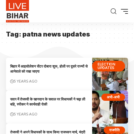
Tag:
patna news updates
ELECTION
बिहार में आइसोलेशन सेंटर दोबारा शुरू, होली पर दूसरे राज्‍यों से
UPDATES
आनेवाले को रखा जाएगा
5 YEARS AGO
अभी-अभी
सदन में तेजस्‍वी के खानदान के सवाल पर विधायकों ने चढ़ा ली
बांहे, स्पीकर ने कार्यवाही रोकी
5 YEARS AGO
राजनीति
तेजस्वी ने अपने विधायकों के साथ किया राजभवन मार्च, मंत्री