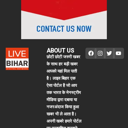
ABOUT US
छोटी छोटी जरुरी खबर
के साथ हर बड़ी खबर
आपको यहां मिल पाती
है। लाइव बिहार एक
ऐसा पोर्टल है जो आप
तक भारत के मेनस्ट्रीम
मीडिया द्वारा दबाया या
नजरअंदाज किया हुआ
खबर भी ले आता है।
अपनी खबरे हमारे पोर्टल