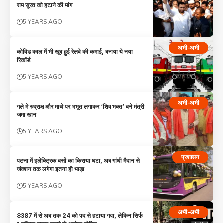
राम सूरत को हटाने की मांग
5 YEARS AGO
अभी-अभी
कोविड काल में भी खूब हुई रेलवे की कमाई, बनाया ये नया
रिकॉर्ड
5 YEARS AGO
अभी-अभी
गले में रुद्राक्ष और माथे पर भभूत लगाकर ‘शिव भक्त’ बने मंत्री
जमा खान
5 YEARS AGO
प्रशासन
पटना में इलेक्ट्रिक बसों का किराया घटा, अब गांधी मैदान से
जंक्शन तक लगेगा इतना ही भाड़ा
5 YEARS AGO
अभी-अभी
8387 में से अब तक 24 को पद से हटाया गया, लेकिन सिर्फ