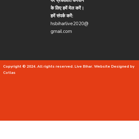
पर प्रकाशित करवाने
के लिए हमें मेल करें।
हमें संपर्क करें:
hsbiharlive2020@
gmail.com
Copyright © 2024. All rights reserved.
Live Bihar.
Website Designed by
Cotlas