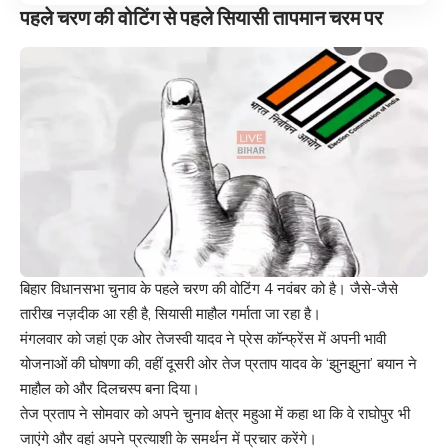
पहले चरण की वोटिंग से पहले सियासी तापमान चरम पर
बिहार विधानसभा चुनाव के पहले चरण की वोटिंग 4 नवंबर को है। जैसे-जैसे
तारीख नज़दीक आ रही है, सियासी माहौल गर्माता जा रहा है।
मंगलवार को जहां एक ओर तेजस्वी यादव ने प्रेस कॉन्फ्रेंस में अपनी भावी
योजनाओं की घोषणा की, वहीं दूसरी ओर तेज प्रताप यादव के ‘झुनझुना’ बयान ने
माहौल को और दिलचस्प बना दिया।
तेज प्रताप ने सोमवार को अपने चुनाव क्षेत्र महुआ में कहा था कि वे राघोपुर भी
जाएंगे और वहां अपने प्रत्याशी के समर्थन में प्रचार करेंगे।