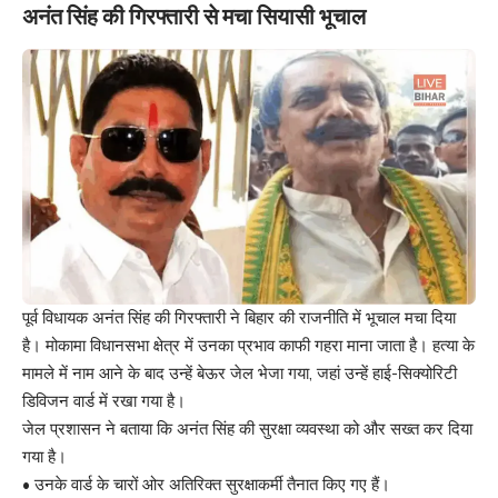
अनंत सिंह की गिरफ्तारी से मचा सियासी भूचाल
पूर्व विधायक अनंत सिंह की गिरफ्तारी ने बिहार की राजनीति में भूचाल मचा दिया
है। मोकामा विधानसभा क्षेत्र में उनका प्रभाव काफी गहरा माना जाता है। हत्या के
मामले में नाम आने के बाद उन्हें बेऊर जेल भेजा गया, जहां उन्हें हाई-सिक्योरिटी
डिविजन वार्ड में रखा गया है।
जेल प्रशासन ने बताया कि अनंत सिंह की सुरक्षा व्यवस्था को और सख्त कर दिया
गया है।
• उनके वार्ड के चारों ओर अतिरिक्त सुरक्षाकर्मी तैनात किए गए हैं।