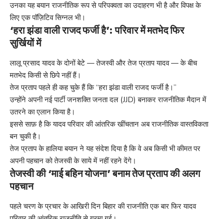
उनका यह बयान राजनीतिक रूप से परिपक्वता का उदाहरण भी है और विपक्ष के
लिए एक पॉज़िटिव सिग्नल भी।
‘हरा झंडा वाली राजद फर्जी है’: परिवार में मतभेद फिर
सुर्खियों में
लालू प्रसाद यादव के दोनों बेटे — तेजस्वी और तेज प्रताप यादव — के बीच
मतभेद किसी से छिपे नहीं हैं।
तेज प्रताप पहले ही कह चुके हैं कि “हरा झंडा वाली राजद फर्जी है।”
उन्होंने अपनी नई पार्टी जनशक्ति जनता दल (JJD) बनाकर राजनीतिक मैदान में
उतरने का एलान किया है।
इससे साफ़ है कि यादव परिवार की आंतरिक खींचतान अब राजनीतिक वास्तविकता
बन चुकी है।
तेज प्रताप के हालिया बयान ने यह संदेश दिया है कि वे अब किसी भी कीमत पर
अपनी पहचान को तेजस्वी के साये में नहीं रहने देंगे।
तेजस्वी की ‘माई बहिन योजना’ बनाम तेज प्रताप की अलग
पहचान
पहले चरण के प्रचार के आखिरी दिन बिहार की राजनीति एक बार फिर यादव
परिवार की आंतरिक राजनीति से गरमा गई।