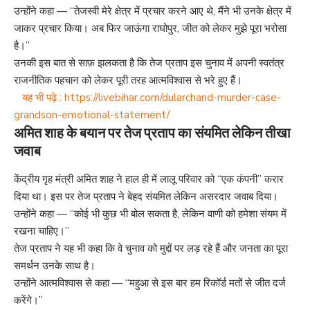
उन्होंने कहा — “तेजस्वी मेरे क्षेत्र में प्रचार करने आए थे, मैंने भी उनके क्षेत्र में
जाकर प्रचार किया। अब फिर जाऊंगा राघोपुर, जीत को लेकर मुझे पूरा भरोसा
है।”
उनकी इस बात से साफ़ झलकता है कि तेज प्रताप इस चुनाव में अपनी स्वतंत्र
राजनीतिक पहचान को लेकर पूरी तरह आत्मविश्वास से भरे हुए हैं।
यह भी पढ़े :
https://livebihar.com/dularchand-murder-case-
grandson-emotional-statement/
अमित शाह के बयान पर तेज प्रताप का संयमित लेकिन तीखा
जवाब
केंद्रीय गृह मंत्री अमित शाह ने हाल ही में लालू परिवार को “एक कंपनी” करार
दिया था। इस पर तेज प्रताप ने बेहद संयमित लेकिन असरदार जवाब दिया।
उन्होंने कहा — “कोई भी कुछ भी बोल सकता है, लेकिन वाणी को हमेशा संयम में
रखना चाहिए।”
तेज प्रताप ने यह भी कहा कि वे चुनाव को मुद्दों पर लड़ रहे हैं और जनता का पूरा
समर्थन उनके साथ है।
उन्होंने आत्मविश्वास से कहा — “महुआ से इस बार हम रिकॉर्ड मतों से जीत दर्ज
करेंगे।”