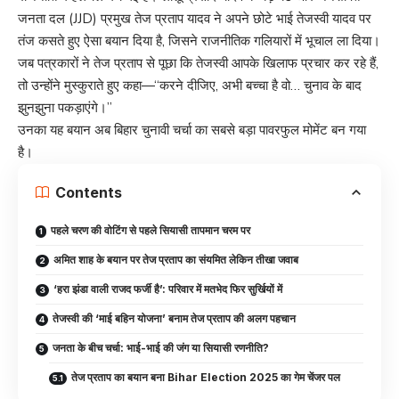
जनता दल (JJD) प्रमुख तेज प्रताप यादव ने अपने छोटे भाई तेजस्वी यादव पर
तंज कसते हुए ऐसा बयान दिया है, जिसने राजनीतिक गलियारों में भूचाल ला दिया।
जब पत्रकारों ने तेज प्रताप से पूछा कि तेजस्वी आपके खिलाफ प्रचार कर रहे हैं,
तो उन्होंने मुस्कुराते हुए कहा—“करने दीजिए, अभी बच्चा है वो… चुनाव के बाद
झुनझुना पकड़ाएंगे।”
उनका यह बयान अब बिहार चुनावी चर्चा का सबसे बड़ा पावरफुल मोमेंट बन गया
है।
Contents
पहले चरण की वोटिंग से पहले सियासी तापमान चरम पर
अमित शाह के बयान पर तेज प्रताप का संयमित लेकिन तीखा जवाब
‘हरा झंडा वाली राजद फर्जी है’: परिवार में मतभेद फिर सुर्खियों में
तेजस्वी की ‘माई बहिन योजना’ बनाम तेज प्रताप की अलग पहचान
जनता के बीच चर्चा: भाई-भाई की जंग या सियासी रणनीति?
तेज प्रताप का बयान बना Bihar Election 2025 का गेम चेंजर पल