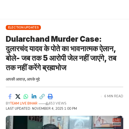
ELECTION UPDATES
Dularchand Murder Case:
दुलारचंद यादव के पोते का भावनात्मक ऐलान,
बोले- जब तक 5 आरोपी जेल नहीं जाएंगे, तब
तक नहीं करेंगे ब्रह्मभोज
आपकी आवाज़, आपके मुद्दे
6 MIN READ
BY
TEAM LIVE BIHAR
653 VIEWS
LAST UPDATED: NOVEMBER 4, 2025 1:00 PM