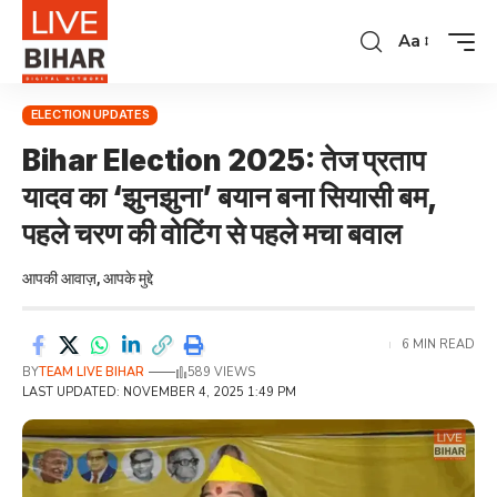
Aa
ELECTION UPDATES
Bihar Election 2025: तेज प्रताप
यादव का ‘झुनझुना’ बयान बना सियासी बम,
पहले चरण की वोटिंग से पहले मचा बवाल
आपकी आवाज़, आपके मुद्दे
6 MIN READ
BY
TEAM LIVE BIHAR
589 VIEWS
LAST UPDATED: NOVEMBER 4, 2025 1:49 PM