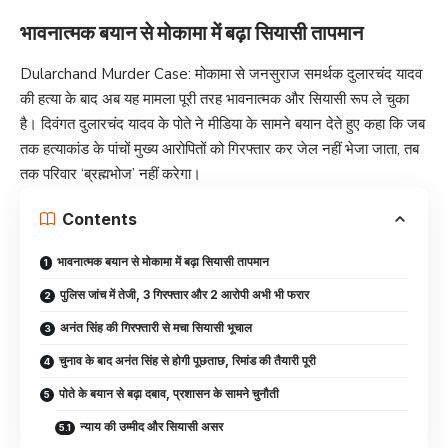
भावनात्मक बयान से मोकामा में बढ़ा सियासी तापमान
Dularchand Murder Case: मोकामा से जनसुराज समर्थक दुलारचंद यादव
की हत्या के बाद अब यह मामला पूरी तरह भावनात्मक और सियासी रूप ले चुका
है। दिवंगत दुलारचंद यादव के पोते ने मीडिया के सामने बयान देते हुए कहा कि जब
तक हत्याकांड के पांचों मुख्य आरोपितों को गिरफ्तार कर जेल नहीं भेजा जाता, तब
तक परिवार ‘ब्रह्मभोज’ नहीं करेगा।
Contents
भावनात्मक बयान से मोकामा में बढ़ा सियासी तापमान
पुलिस जांच में तेजी, 3 गिरफ्तार और 2 आरोपी अभी भी फरार
अनंत सिंह की गिरफ्तारी से मचा सियासी भूचाल
चुनाव के बाद अनंत सिंह से होगी पूछताछ, रिमांड की तैयारी पूरी
पोते के बयान से बढ़ा दबाव, प्रशासन के सामने चुनौती
न्याय की उम्मीद और सियासी असर