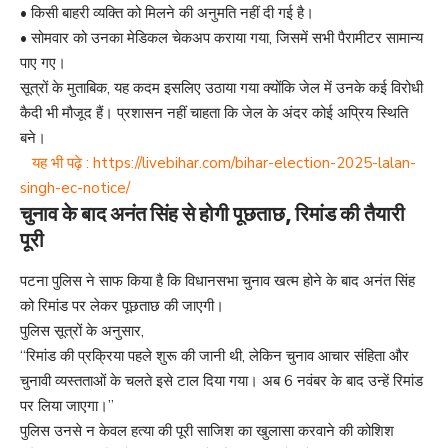
• किसी बाहरी व्यक्ति को मिलने की अनुमति नहीं दी गई है।
• सोमवार को उनका मेडिकल चेकअप कराया गया, जिसमें सभी पैरामीटर सामान्य
पाए गए।
सूत्रों के मुताबिक, यह कदम इसलिए उठाया गया क्योंकि जेल में उनके कई विरोधी
कैदी भी मौजूद हैं। प्रशासन नहीं चाहता कि जेल के अंदर कोई अप्रिय स्थिति
बने।
यह भी पढ़े :
https://livebihar.com/bihar-election-2025-lalan-
singh-ec-notice/
चुनाव के बाद अनंत सिंह से होगी पूछताछ, रिमांड की तैयारी
पूरी
पटना पुलिस ने साफ किया है कि विधानसभा चुनाव खत्म होने के बाद अनंत सिंह
को रिमांड पर लेकर पूछताछ की जाएगी।
पुलिस सूत्रों के अनुसार,
“रिमांड की प्रक्रिया पहले शुरू की जानी थी, लेकिन चुनाव आचार संहिता और
चुनावी व्यस्तताओं के चलते इसे टाल दिया गया। अब 6 नवंबर के बाद उन्हें रिमांड
पर लिया जाएगा।”
पुलिस उनसे न केवल हत्या की पूरी साजिश का खुलासा करवाने की कोशिश