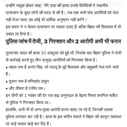
उन्होंने भावुक होकर कहा, “मेरे दादा की हत्या उनके विरोधियों ने स्थानीय
प्रशासन के कुछ लोगों की मदद से की है। जब तक सभी पांच आरोपियों को जेल
नहीं भेजा जाता, हम कोई भी धार्मिक अनुष्ठान नहीं करेंगे।”
इस बयान ने न केवल प्रशासन पर सवाल उठाए हैं, बल्कि बिहार की सियासत में भी
उबाल ला दिया है।
पुलिस जांच में तेजी, 3 गिरफ्तार और 2 आरोपी अभी भी फरार
दुलारचंद यादव की हत्या 30 अक्टूबर को हुई थी, जिसके बाद बिहार पुलिस ने तेजी
से कार्रवाई करते हुए तीन प्रमुख आरोपियों को गिरफ्तार किया है।
• पहला नाम है अनंत सिंह, जो जदयू के पूर्व विधायक और बाहुबली नेता माने जाते
हैं।
• दूसरा नाम है मणिकांत ठाकुर,
• और तीसरा है रंजीत राम।
इन तीनों को 1 नवंबर की देर रात बाढ़ अनुमंडल के बेढ़ना स्थित करगिल मार्केट
से पुलिस ने गिरफ्तार किया था।
हालांकि, अभी भी दो अन्य मुख्य आरोपी फरार बताए जा रहे हैं, जिनकी तलाश
पुलिस लगातार कर रही है। हत्या के इस संगीन मामले ने बिहार की कानून व्यवस्था
पर कड़े सवाल खड़े कर दिए हैं।