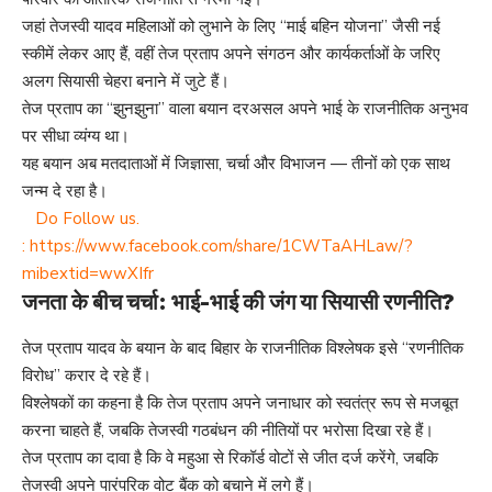
जहां तेजस्वी यादव महिलाओं को लुभाने के लिए “माई बहिन योजना” जैसी नई
स्कीमें लेकर आए हैं, वहीं तेज प्रताप अपने संगठन और कार्यकर्ताओं के जरिए
अलग सियासी चेहरा बनाने में जुटे हैं।
तेज प्रताप का “झुनझुना” वाला बयान दरअसल अपने भाई के राजनीतिक अनुभव
पर सीधा व्यंग्य था।
यह बयान अब मतदाताओं में जिज्ञासा, चर्चा और विभाजन — तीनों को एक साथ
जन्म दे रहा है।
Do Follow us.
:
https://www.facebook.com/share/1CWTaAHLaw/?
mibextid=wwXIfr
जनता के बीच चर्चा: भाई-भाई की जंग या सियासी रणनीति?
तेज प्रताप यादव के बयान के बाद बिहार के राजनीतिक विश्लेषक इसे “रणनीतिक
विरोध” करार दे रहे हैं।
विश्लेषकों का कहना है कि तेज प्रताप अपने जनाधार को स्वतंत्र रूप से मजबूत
करना चाहते हैं, जबकि तेजस्वी गठबंधन की नीतियों पर भरोसा दिखा रहे हैं।
तेज प्रताप का दावा है कि वे महुआ से रिकॉर्ड वोटों से जीत दर्ज करेंगे, जबकि
तेजस्वी अपने पारंपरिक वोट बैंक को बचाने में लगे हैं।