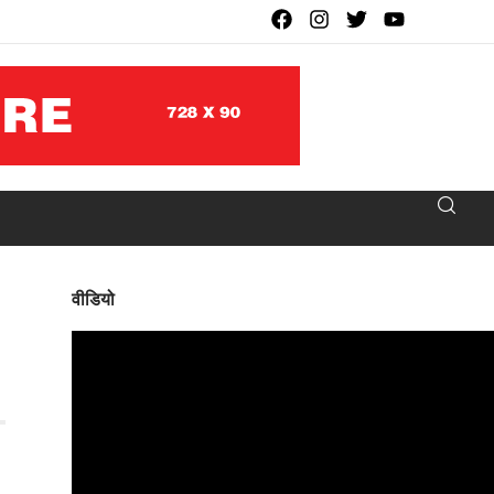
वीडियो