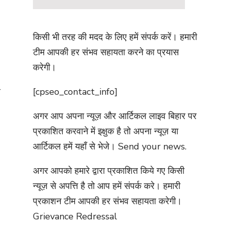
किसी भी तरह की मदद के लिए हमें संपर्क करें। हमारी
टीम आपकी हर संभव सहायता करने का प्रयास
करेगी।
[cpseo_contact_info]
र
अगर आप अपना न्यूज़ और आर्टिकल लाइव बिहार पर
प्रकाशित करवाने में इक्षुक है तो अपना न्यूज़ या
आर्टिकल हमें यहाँ से भेजे।
Send your news.
अगर आपको हमारे द्वारा प्रकाशित किये गए किसी
न्यूज़ से अपत्ति है तो आप हमें संपर्क करे। हमारी
प्रकाशन टीम आपकी हर संभव सहायता करेगी।
Grievance Redressal