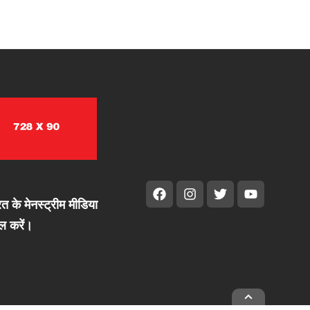
के मेनस्ट्रीम मीडिया
ल करें।