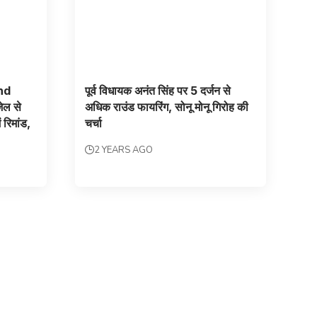
nd
पूर्व विधायक अनंत सिंह पर 5 दर्जन से
ेल से
अधिक राउंड फायरिंग, सोनू मोनू गिरोह की
 रिमांड,
चर्चा
2 YEARS AGO