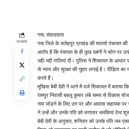
गया, संवाददाता
SHARE
गया जिले के फतेहपुर प्रखंड की मतासो पंचायत की 
आरोप है कि पंचायत के ही कुछ दबंगों ने फोन पर उ
भद्दी-भद्दी गालियां दी। पुलिस ने शिकायत के आधा
से न्याय और सुरक्षा की गुहार लगाई है। पीड़िता का 
करते हैं।
मुखिया बेबी देवी ने थाने में दर्ज शिकायत में बताया 
रामपुर निवासी बबलू कुमार लंबे समय से विकास योजना
नाम जोड़ने के लिए उन पर और आवास सहायक पर रंगद
ने उन्हें और उनके पति को लगातार धमकियां देना श
बेबी देवी के अनुसार, शनिवार को उनके पति जब एकामा