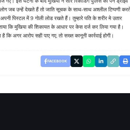
जे गए। इस घटना के बाद मुखिया ने सारे रिकॉर्डिंग पुलिस को पेन ड्राइव
ंग लोग जब उन्हें देखते हैं तो जाति सूचक के साथ-साथ अश्लील टिप्पणी करत
पनी पिस्टल में 9 गोली लोड रखते हैं। तुम्हारे पति के शरीर मे उतार
ने बताया कि मुखिया की शिकायत के आधार पर केस दर्ज कर लिया गया है।
है कि अगर आरोप सही पाए गए, तो सख्त कानूनी कार्रवाई होगी।
FACEBOOK