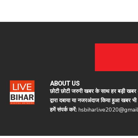
ABOUT US
छोटी छोटी जरुरी खबर के साथ हर बड़ी खबर आप
द्वारा दबाया या नजरअंदाज किया हुआ खबर भी ल
हमें संपर्क करें:
hsbiharlive2020@gmai