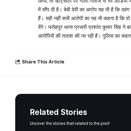
किया, तो व्हाट्सएप पर गाली-गलौज से भरे ऑडियो भे
में सौंप दी है। बेबी देवी का आरोप यह भी है कि दब
हैं। यही नहीं सभी आरोपी का यह भी कहना है कि वो अ
देंगे। फतेहपुर थाना प्रभारी प्रशांत कुमार सिंह 
आरोपियों की तलाश की जा रही है। पुलिस का कहना 
Share This Article
Related Stories
Uncover the stories that related to the post!