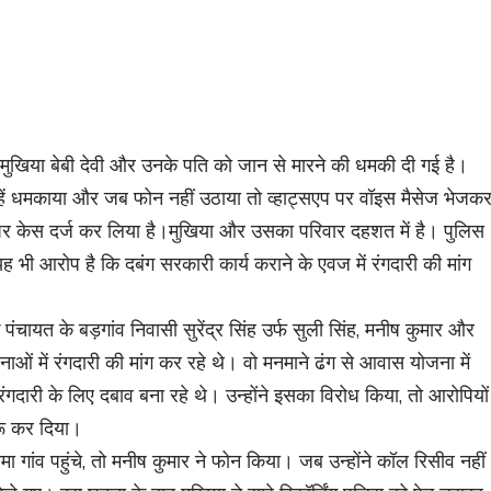
मुखिया बेबी देवी और उनके पति को जान से मारने की धमकी दी गई है।
न्हें धमकाया और जब फोन नहीं उठाया तो व्हाट्सएप पर वॉइस मैसेज भेजक
र पर केस दर्ज कर लिया है।मुखिया और उसका परिवार दहशत में है। पुलिस
यह भी आरोप है कि दबंग सरकारी कार्य कराने के एवज में रंगदारी की मांग
कि पंचायत के बड़गांव निवासी सुरेंद्र सिंह उर्फ सुली सिंह, मनीष कुमार और
ओं में रंगदारी की मांग कर रहे थे। वो मनमाने ढंग से आवास योजना में
ारी के लिए दबाव बना रहे थे। उन्होंने इसका विरोध किया, तो आरोपियों
ुरू कर दिया।
 गांव पहुंचे, तो मनीष कुमार ने फोन किया। जब उन्होंने कॉल रिसीव नहीं