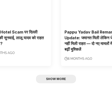
Hotel Scam पर दिल्ली
Pappu Yadav Bail Rema
 की सुनवाई, लालू यादव को राहत
Update: जमानत मिली लेकिन ज
ा?
नहीं मिली राहत — दो नए मामलों में
बढ़ीं मुश्किलें
NTHS AGO
6 MONTHS AGO
SHOW MORE