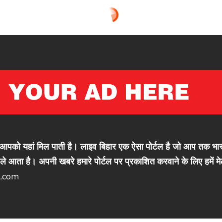
को यहां मिल पाती है। लाइव बिहार एक ऐसा पोर्टल है जो आप तक भारत 
े आता है। अपनी खबरे हमारे पोर्टल पर प्रकाशित करवाने के लिए हमें मे
l.com