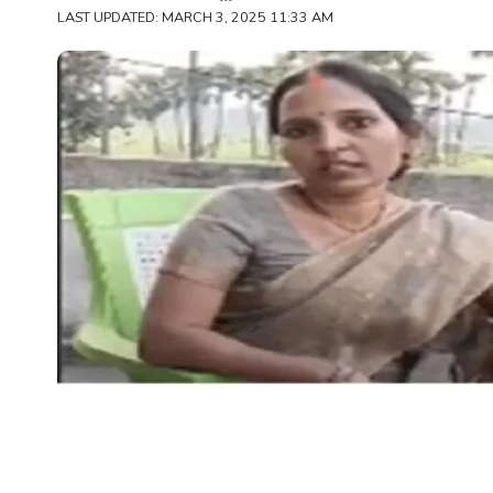
LAST UPDATED: MARCH 3, 2025 11:33 AM