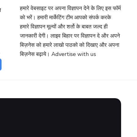
हमारे वेबसाइट पर अपना विज्ञापन देने के लिए इस फॉर्म
े
को भरें। हमारी मार्केटिंग टीम आपको संपर्क करके
हमारे विज्ञापन मूल्यों और शर्तो के बाबत जल्द ही
जानकारी देगी। लाइव बिहार पर विज्ञापन दे और अपने
बिज़नेस को हमारे लाखो पाठको को दिखाए और अपना
बिज़नेस बढ़ाये।
Advertise with us