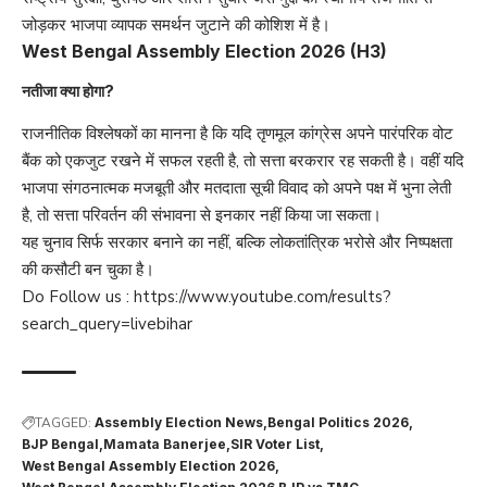
जोड़कर भाजपा व्यापक समर्थन जुटाने की कोशिश में है।
West Bengal Assembly Election 2026 (H3)
नतीजा क्या होगा?
राजनीतिक विश्लेषकों का मानना है कि यदि तृणमूल कांग्रेस अपने पारंपरिक वोट
बैंक को एकजुट रखने में सफल रहती है, तो सत्ता बरकरार रह सकती है। वहीं यदि
भाजपा संगठनात्मक मजबूती और मतदाता सूची विवाद को अपने पक्ष में भुना लेती
है, तो सत्ता परिवर्तन की संभावना से इनकार नहीं किया जा सकता।
यह चुनाव सिर्फ सरकार बनाने का नहीं, बल्कि लोकतांत्रिक भरोसे और निष्पक्षता
की कसौटी बन चुका है।
Do Follow us :
https://www.youtube.com/results?
search_query=livebihar
TAGGED:
Assembly Election News
Bengal Politics 2026
BJP Bengal
Mamata Banerjee
SIR Voter List
West Bengal Assembly Election 2026