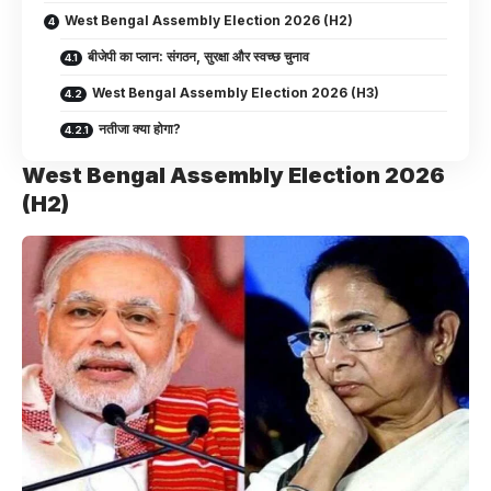
West Bengal Assembly Election 2026 (H2)
बीजेपी का प्लान: संगठन, सुरक्षा और स्वच्छ चुनाव
West Bengal Assembly Election 2026 (H3)
नतीजा क्या होगा?
West Bengal Assembly Election 2026
(H2)