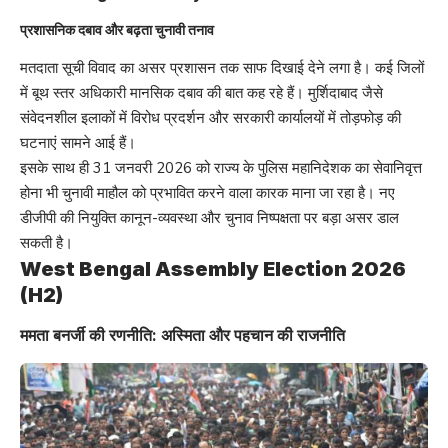
प्रशासनिक दबाव और बढ़ता चुनावी तनाव
मतदाता सूची विवाद का असर प्रशासन तक साफ दिखाई देने लगा है। कई जिलों
में बूथ स्तर अधिकारी मानसिक दबाव की बात कह रहे हैं। मुर्शिदाबाद जैसे
संवेदनशील इलाकों में विरोध प्रदर्शन और सरकारी कार्यालयों में तोड़फोड़ की
घटनाएं सामने आई हैं।
इसके साथ ही 31 जनवरी 2026 को राज्य के पुलिस महानिदेशक का सेवानिवृत्त
होना भी चुनावी माहौल को प्रभावित करने वाला कारक माना जा रहा है। नए
डीजीपी की नियुक्ति कानून-व्यवस्था और चुनाव निष्पक्षता पर बड़ा असर डाल
सकती है।
West Bengal Assembly Election 2026
(H2)
ममता बनर्जी की रणनीति: अस्मिता और पहचान की राजनीति