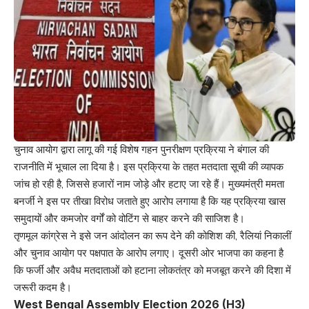
चुनाव आयोग द्वारा लागू की गई विशेष गहन पुनरीक्षण प्रक्रिया ने बंगाल की
राजनीति में भूचाल ला दिया है। इस प्रक्रिया के तहत मतदाता सूची की व्यापक
जांच हो रही है, जिससे हजारों नाम जोड़े और हटाए जा रहे हैं। मुख्यमंत्री ममता
बनर्जी ने इस पर तीखा विरोध जताते हुए आरोप लगाया है कि यह प्रक्रिया खास
समुदायों और कमजोर वर्गों को वोटिंग से बाहर करने की साजिश है।
तृणमूल कांग्रेस ने इसे जन आंदोलन का रूप देने की कोशिश की, रैलियां निकालीं
और चुनाव आयोग पर पक्षपात के आरोप लगाए। दूसरी ओर भाजपा का कहना है
कि फर्जी और अवैध मतदाताओं को हटाना लोकतंत्र को मजबूत करने की दिशा में
जरूरी कदम है।
West Bengal Assembly Election 2026 (H3)