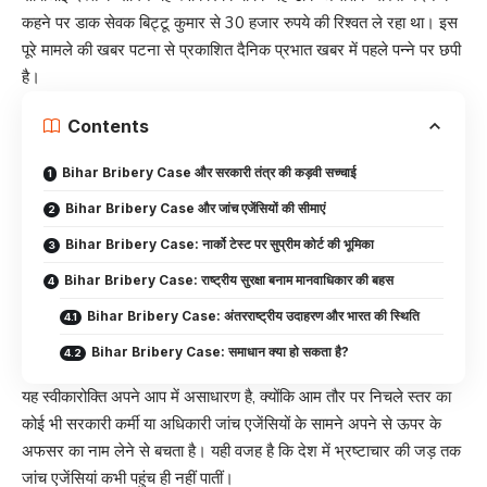
कहने पर डाक सेवक बिट्टू कुमार से 30 हजार रुपये की रिश्वत ले रहा था। इस
पूरे मामले की खबर पटना से प्रकाशित दैनिक प्रभात खबर में पहले पन्ने पर छपी
है।
Contents
Bihar Bribery Case और सरकारी तंत्र की कड़वी सच्चाई
Bihar Bribery Case और जांच एजेंसियों की सीमाएं
Bihar Bribery Case: नार्को टेस्ट पर सुप्रीम कोर्ट की भूमिका
Bihar Bribery Case: राष्ट्रीय सुरक्षा बनाम मानवाधिकार की बहस
Bihar Bribery Case: अंतरराष्ट्रीय उदाहरण और भारत की स्थिति
Bihar Bribery Case: समाधान क्या हो सकता है?
यह स्वीकारोक्ति अपने आप में असाधारण है, क्योंकि आम तौर पर निचले स्तर का
कोई भी सरकारी कर्मी या अधिकारी जांच एजेंसियों के सामने अपने से ऊपर के
अफसर का नाम लेने से बचता है। यही वजह है कि देश में भ्रष्टाचार की जड़ तक
जांच एजेंसियां कभी पहुंच ही नहीं पातीं।