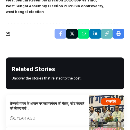
West Bengal Assembly Election 2026 BJP vs TMC
West Bengal Assembly Election 2026 SIR controversy
west bengal election
Related Stories
Uncover the stories that related to the post!
राजनीति
तेजस्वी यादव के आवास पर महागठबंधन की बैठक, सीट बंटवारे
को लेकर चर्चा..
1 YEAR AGO