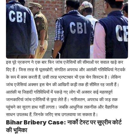
इस पूरे प्रकरण ने एक बार फिर जांच एजेंसियों की सीमाओं पर सवाल खड़े कर
दिए हैं। जिस तरह से घूसखोरी, संगठित अपराध और आतंकी गतिविधियां नेटवर्क
के रूप में काम करती हैं, उसी तरह भ्रष्टाचार भी एक चेन सिस्टम है। लेकिन
जांच एजेंसियां अक्सर इस चेन की आखिरी कड़ी तक ही सीमित रह जाती हैं।
आतंकी या जिहादी गतिविधियों में पकड़े गए लोग भी अक्सर कई महत्वपूर्ण
जानकारियां जांच एजेंसियों से छुपा लेते हैं। नतीजतन, अपराध की जड़ तक
पहुंचने का सुराग हाथ नहीं लगता। जबकि आधुनिक तकनीक और वैज्ञानिक
साधन उपलब्ध हैं, जिनके जरिए सच उगलवाया जा सकता है।
Bihar Bribery Case: नार्को टेस्ट पर सुप्रीम कोर्ट
की भूमिका