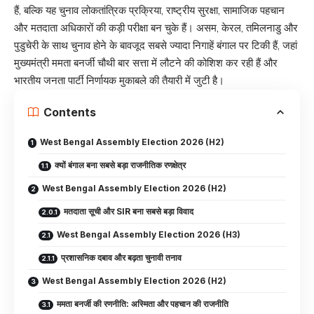
हैं, बल्कि यह चुनाव लोकतांत्रिक प्रक्रिया, राष्ट्रीय सुरक्षा, सामाजिक पहचान
और मतदाता अधिकारों की कड़ी परीक्षा बन चुके हैं। असम, केरल, तमिलनाडु और
पुडुचेरी के साथ चुनाव होने के बावजूद सबसे ज्यादा निगाहें बंगाल पर टिकी हैं, जहां
मुख्यमंत्री ममता बनर्जी चौथी बार सत्ता में लौटने की कोशिश कर रही हैं और
भारतीय जनता पार्टी निर्णायक मुकाबले की तैयारी में जुटी है।
Contents
West Bengal Assembly Election 2026 (H2)
क्यों बंगाल बना सबसे बड़ा राजनीतिक रणक्षेत्र
West Bengal Assembly Election 2026 (H2)
मतदाता सूची और SIR बना सबसे बड़ा विवाद
West Bengal Assembly Election 2026 (H3)
प्रशासनिक दबाव और बढ़ता चुनावी तनाव
West Bengal Assembly Election 2026 (H2)
ममता बनर्जी की रणनीति: अस्मिता और पहचान की राजनीति