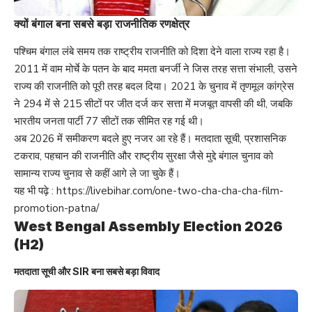
क्यों बंगाल बना सबसे बड़ा राजनीतिक रणक्षेत्र
पश्चिम बंगाल लंबे समय तक राष्ट्रीय राजनीति को दिशा देने वाला राज्य रहा है।
2011 में वाम मोर्चे के पतन के बाद ममता बनर्जी ने जिस तरह सत्ता संभाली, उसने
राज्य की राजनीति को पूरी तरह बदल दिया। 2021 के चुनाव में तृणमूल कांग्रेस
ने 294 में से 215 सीटों पर जीत दर्ज कर सत्ता में मजबूत वापसी की थी, जबकि
भारतीय जनता पार्टी 77 सीटों तक सीमित रह गई थी।
अब 2026 में समीकरण बदले हुए नजर आ रहे हैं। मतदाता सूची, प्रशासनिक
टकराव, पहचान की राजनीति और राष्ट्रीय सुरक्षा जैसे मुद्दे बंगाल चुनाव को
सामान्य राज्य चुनाव से कहीं आगे ले जा चुके हैं।
यह भी पढ़े :
https://livebihar.com/one-two-cha-cha-cha-film-
promotion-patna/
West Bengal Assembly Election 2026
(H2)
मतदाता सूची और SIR बना सबसे बड़ा विवाद