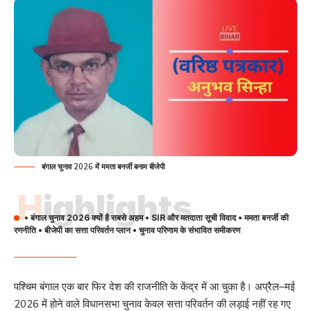
बंगाल चुनाव 2026 में ममता बनर्जी बनाम बीजेपी
Highlights
• बंगाल चुनाव 2026 क्यों है सबसे अहम • SIR और मतदाता सूची विवाद • ममता बनर्जी की
रणनीति • बीजेपी का सत्ता परिवर्तन प्लान • चुनाव परिणाम के संभावित समीकरण
पश्चिम बंगाल एक बार फिर देश की राजनीति के केंद्र में आ चुका है। अप्रैल–मई
2026 में होने वाले विधानसभा चुनाव केवल सत्ता परिवर्तन की लड़ाई नहीं रह गए