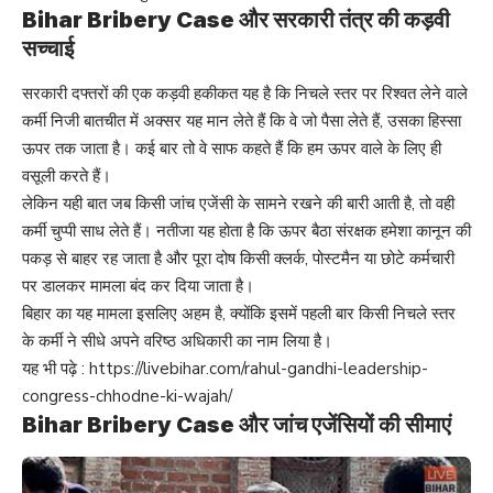
Bihar Bribery Case और सरकारी तंत्र की कड़वी
सच्चाई
सरकारी दफ्तरों की एक कड़वी हकीकत यह है कि निचले स्तर पर रिश्वत लेने वाले
कर्मी निजी बातचीत में अक्सर यह मान लेते हैं कि वे जो पैसा लेते हैं, उसका हिस्सा
ऊपर तक जाता है। कई बार तो वे साफ कहते हैं कि हम ऊपर वाले के लिए ही
वसूली करते हैं।
लेकिन यही बात जब किसी जांच एजेंसी के सामने रखने की बारी आती है, तो वही
कर्मी चुप्पी साध लेते हैं। नतीजा यह होता है कि ऊपर बैठा संरक्षक हमेशा कानून की
पकड़ से बाहर रह जाता है और पूरा दोष किसी क्लर्क, पोस्टमैन या छोटे कर्मचारी
पर डालकर मामला बंद कर दिया जाता है।
बिहार का यह मामला इसलिए अहम है, क्योंकि इसमें पहली बार किसी निचले स्तर
के कर्मी ने सीधे अपने वरिष्ठ अधिकारी का नाम लिया है।
यह भी पढ़े :
https://livebihar.com/rahul-gandhi-leadership-
congress-chhodne-ki-wajah/
Bihar Bribery Case और जांच एजेंसियों की सीमाएं