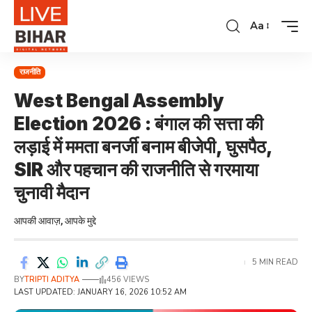
Aa
राजनीति
West Bengal Assembly
Election 2026 : बंगाल की सत्ता की
लड़ाई में ममता बनर्जी बनाम बीजेपी, घुसपैठ,
SIR और पहचान की राजनीति से गरमाया
चुनावी मैदान
आपकी आवाज़, आपके मुद्दे
5 MIN READ
BY
TRIPTI ADITYA
456 VIEWS
LAST UPDATED: JANUARY 16, 2026 10:52 AM