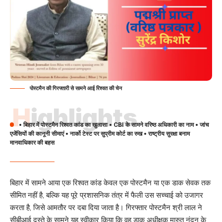
पोस्टमैन की गिरफ्तारी से सामने आई रिश्वत की चेन
Highlights
• बिहार में पोस्टमैन रिश्वत कांड का खुलासा • CBI के सामने वरिष्ठ अधिकारी का नाम • जांच
एजेंसियों की कानूनी सीमाएं • नार्को टेस्ट पर सुप्रीम कोर्ट का रुख • राष्ट्रीय सुरक्षा बनाम
मानवाधिकार की बहस
बिहार में सामने आया एक रिश्वत कांड केवल एक पोस्टमैन या एक डाक सेवक तक
सीमित नहीं है, बल्कि यह पूरे प्रशासनिक तंत्र में फैली उस सच्चाई को उजागर
करता है, जिसे आमतौर पर दबा दिया जाता है। गिरफ्तार पोस्टमैन श्री लाल ने
सीबीआई दस्ते के सामने यह स्वीकार किया कि वह डाक अधीक्षक मारुत नंदन के