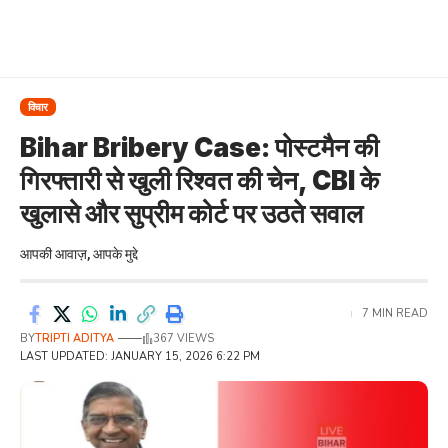
विचार
Bihar Bribery Case: पोस्टमैन की
गिरफ्तारी से खुली रिश्वत की चेन, CBI के
खुलासे और सुप्रीम कोर्ट पर उठते सवाल
आपकी आवाज़, आपके मुद्दे
7 MIN READ
BY
TRIPTI ADITYA
367 VIEWS
LAST UPDATED: JANUARY 15, 2026 6:22 PM