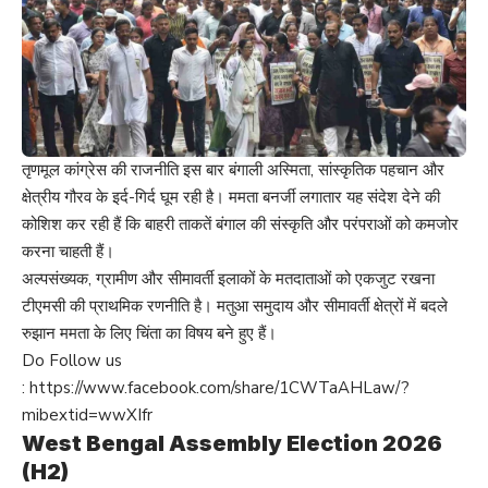
तृणमूल कांग्रेस की राजनीति इस बार बंगाली अस्मिता, सांस्कृतिक पहचान और
क्षेत्रीय गौरव के इर्द-गिर्द घूम रही है। ममता बनर्जी लगातार यह संदेश देने की
कोशिश कर रही हैं कि बाहरी ताकतें बंगाल की संस्कृति और परंपराओं को कमजोर
करना चाहती हैं।
अल्पसंख्यक, ग्रामीण और सीमावर्ती इलाकों के मतदाताओं को एकजुट रखना
टीएमसी की प्राथमिक रणनीति है। मतुआ समुदाय और सीमावर्ती क्षेत्रों में बदले
रुझान ममता के लिए चिंता का विषय बने हुए हैं।
Do Follow us
:
https://www.facebook.com/share/1CWTaAHLaw/?
mibextid=wwXIfr
West Bengal Assembly Election 2026
(H2)