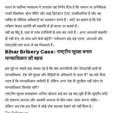
भारत के सर्वोच्च न्यायालय ने लगातार यह निर्णय दिया है कि जबरन या अनैच्छिक
नार्को-विश्लेषण, ब्रेन मैपिंग और लाई डिटेक्टर टेस्ट असंवैधानिक हैं और यह
व्यक्ति के मौलिक अधिकारों का उल्लंघन करते हैं। कोर्ट का कहना है कि ऐसे
परीक्षण केवल आरोपी की सहमति से ही कराए जा सकते हैं।
यही वह बिंदु है, जहां से जांच एजेंसियों के हाथ बंध जाते हैं। अगर अपराधी सहमति
ही नहीं देगा, तो जांच आगे कैसे बढ़ेगी? नतीजतन बड़े-बड़े भ्रष्ट, अपराधी और
देशद्रोही तत्व सजा से बच निकलते हैं।
Bihar Bribery Case: राष्ट्रीय सुरक्षा बनाम
मानवाधिकार की बहस
इस मुद्दे पर सबसे बड़ा सवाल यह है कि क्या अपराधियों और देशद्रोही तत्वों के
मानवाधिकार, देश की सुरक्षा और पीड़ितों के अधिकारों से ऊपर हैं? यह तर्क दिया
जाता है कि मानवाधिकार सर्वोपरि हैं, लेकिन अगर देश ही सुरक्षित नहीं रहेगा तो
मानवाधिकार किसके रहेंगे?
राष्ट्रीय सुरक्षा सलाहकार अजित डोभाल कई बार यह कह चुके हैं कि सुप्रीम कोर्ट
को सामान्य अपराध और आतंकी अपराध के बीच स्पष्ट अंतर करना चाहिए।
लेकिन अब तक इस दिशा में कोई ठोस बदलाव देखने को नहीं मिला है।
Do Follow us