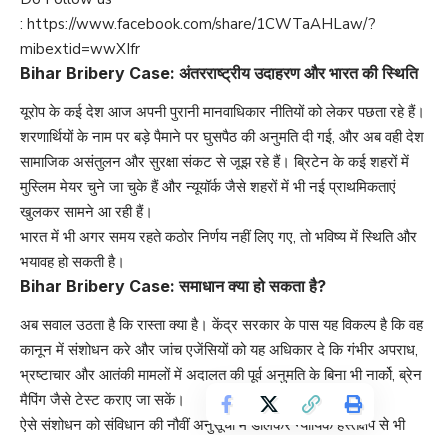
:
https://www.facebook.com/share/1CWTaAHLaw/?
mibextid=wwXIfr
Bihar Bribery Case: अंतरराष्ट्रीय उदाहरण और भारत की स्थिति
यूरोप के कई देश आज अपनी पुरानी मानवाधिकार नीतियों को लेकर पछता रहे हैं।
शरणार्थियों के नाम पर बड़े पैमाने पर घुसपैठ की अनुमति दी गई, और अब वही देश
सामाजिक असंतुलन और सुरक्षा संकट से जूझ रहे हैं। ब्रिटेन के कई शहरों में
मुस्लिम मेयर चुने जा चुके हैं और न्यूयॉर्क जैसे शहरों में भी नई प्राथमिकताएं
खुलकर सामने आ रही हैं।
भारत में भी अगर समय रहते कठोर निर्णय नहीं लिए गए, तो भविष्य में स्थिति और
भयावह हो सकती है।
Bihar Bribery Case: समाधान क्या हो सकता है?
अब सवाल उठता है कि रास्ता क्या है। केंद्र सरकार के पास यह विकल्प है कि वह
कानून में संशोधन करे और जांच एजेंसियों को यह अधिकार दे कि गंभीर अपराध,
भ्रष्टाचार और आतंकी मामलों में अदालत की पूर्व अनुमति के बिना भी नार्को, ब्रेन
मैपिंग जैसे टेस्ट कराए जा सकें।
ऐसे संशोधन को संविधान की नौवीं अनुसूची में डालकर न्यायिक हस्तक्षेप से भी