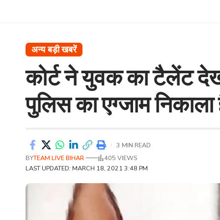
अन्य बड़ी खबरें
कोर्ट ने युवक का टैलेंट 
पुलिस का एग्जाम निकाला ह
3 MIN READ
BY
TEAM LIVE BIHAR
405 VIEWS
LAST UPDATED: MARCH 18, 2021 3:48 PM