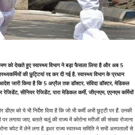
्रमण को देखते हुए स्वास्थ्य विभाग ने बड़ा फैसला लिया है और अब 5
कर्मियों की छुट्टियां रद्द कर दी गई है. स्वास्थ्य विभाग के प्रधान
आदेश जारी किया है कि 5 अप्रैल तक डॉक्टर, संविदा डॉक्टर, मेडिकल
 रेजिडेंट, सीनियर रेजिडेंट, पारा मेडिकल कर्मी, जीएनएम, एएनएम कर्मियों
ीएम को ये भी निर्देश दिया है कि जो भी कर्मी अभी छुट्टी पर हैं. उनकी
ी पर लगाया जाए. बताते चलूं की राज्य में कोरोना मरीजों की संख्या रोजाना
ना चपेट में लेने लगा है. इधर राज्य स्वास्थ्य समिति ने सभी अस्पतालों से