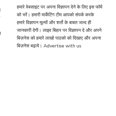
हमारे वेबसाइट पर अपना विज्ञापन देने के लिए इस फॉर्म
े
को भरें। हमारी मार्केटिंग टीम आपको संपर्क करके
र
हमारे विज्ञापन मूल्यों और शर्तो के बाबत जल्द ही
जानकारी देगी। लाइव बिहार पर विज्ञापन दे और अपने
े
बिज़नेस को हमारे लाखो पाठको को दिखाए और अपना
बिज़नेस बढ़ाये।
Advertise with us