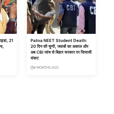
नड्डा, 21
Patna NEET Student Death:
ना,
20 दिन की चुप्पी, जवाबों का अकाल और
अब CBI जांच से बिहार सरकार पर सियासी
संकट
6 MONTHS AGO