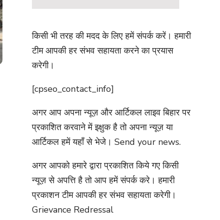
किसी भी तरह की मदद के लिए हमें संपर्क करें। हमारी
टीम आपकी हर संभव सहायता करने का प्रयास
करेगी।
[cpseo_contact_info]
अगर आप अपना न्यूज़ और आर्टिकल लाइव बिहार पर
प्रकाशित करवाने में इक्षुक है तो अपना न्यूज़ या
आर्टिकल हमें यहाँ से भेजे।
Send your news.
अगर आपको हमारे द्वारा प्रकाशित किये गए किसी
न्यूज़ से अपत्ति है तो आप हमें संपर्क करे। हमारी
प्रकाशन टीम आपकी हर संभव सहायता करेगी।
Grievance Redressal