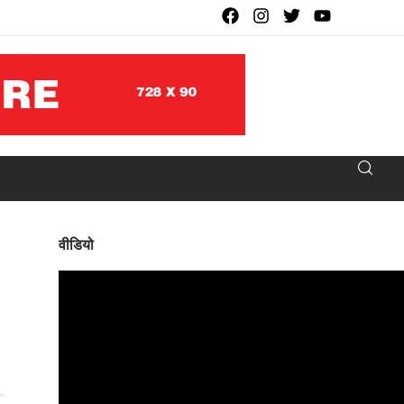
वीडियो