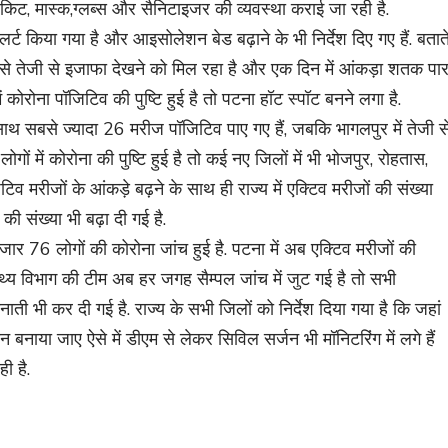
ई किट, मास्क,ग्लब्स और सैनिटाइजर की व्यवस्था कराई जा रही है.
ट किया गया है और आइसोलेशन बेड बढ़ाने के भी निर्देश दिए गए हैं. बतात
 से तेजी से इजाफा देखने को मिल रहा है और एक दिन में आंकड़ा शतक पा
ें कोरोना पॉजिटिव की पुष्टि हुई है तो पटना हॉट स्पॉट बनने लगा है.
क साथ सबसे ज्यादा 26 मरीज पॉजिटिव पाए गए हैं, जबकि भागलपुर में तेजी स
ोगों में कोरोना की पुष्टि हुई है तो कई नए जिलों में भी भोजपुर, रोहतास,
टिव मरीजों के आंकड़े बढ़ने के साथ ही राज्य में एक्टिव मरीजों की संख्या
 की संख्या भी बढ़ा दी गई है.
हजार 76 लोगों की कोरोना जांच हुई है. पटना में अब एक्टिव मरीजों की
स्थ्य विभाग की टीम अब हर जगह सैम्पल जांच में जुट गई है तो सभी
ती भी कर दी गई है. राज्य के सभी जिलों को निर्देश दिया गया है कि जहां
ोन बनाया जाए ऐसे में डीएम से लेकर सिविल सर्जन भी मॉनिटरिंग में लगे हैं
ी है.