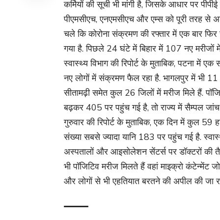
कर्मियों की सूची भी मांगी है, जिसके आधार पर पीपी
पीएमसीएच, एनएमसीएच और एम्स को पूरी तरह से अलर्
चले कि कोरोना संक्रमण की रफ्तार में एक बार फिर
गया है. पिछले 24 घंटे में बिहार में 107 नए मरीजों म
स्वास्थ्य विभाग की रिपोर्ट के मुताबिक, पटना में ए
नए लोगों में संक्रमण फैल रहा है. भागलपुर में भी 11 ल
सीतामढ़ी समेत कुल 26 जिलों में मरीज मिले हैं. पॉजि
बढ़कर 405 पर पहुंच गई है, तो राज्य में सैम्पल जांच
गुरुवार की रिपोर्ट के मुताबिक, एक दिन में कुल 59 
संख्या सबसे ज्यादा यानि 183 पर पहुंच गई है. स्वा
अस्पतालों और आइसोलेशन सेंटर्स पर डॉक्टरों की तैना
भी पॉजिटिव मरीज मिलते हैं वहां माइक्रो कंटेन्मेंट ज
और लोगों से भी एहतियात बरतने की अपील की जा रह