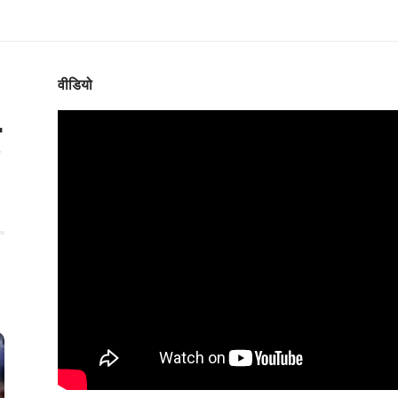
वीडियो