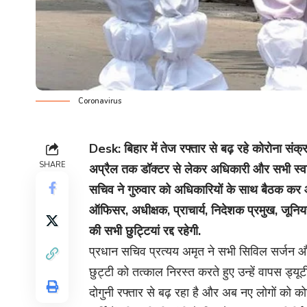
Coronavirus
Desk: बिहार में तेज रफ्तार से बढ़ रहे कोरोना संक
SHARE
अप्रैल तक डॉक्टर से लेकर अधिकारी और सभी स्वास्थ्य
सचिव ने गुरुवार को अधिकारियों के साथ बैठक कर 
ऑफिसर, अधीक्षक, प्राचार्य, निदेशक प्रमुख, जूनियर
की सभी छुट्टियां रद्द रहेगी.
प्रधान सचिव प्रत्यय अमृत ने सभी सिविल सर्जन और ड
छुट्टी को तत्काल निरस्त करते हुए उन्हें वापस ड्यूट
दोगुनी रफ्तार से बढ़ रहा है और अब नए लोगों को कोरो