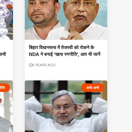
बिहार विधानसभा में तेजस्वी को रोकने के
सभी
NDA ने बनाई ‘खास रणनीति’, आप भी जानें
5 YEARS AGO
नीति
अभी-अभी