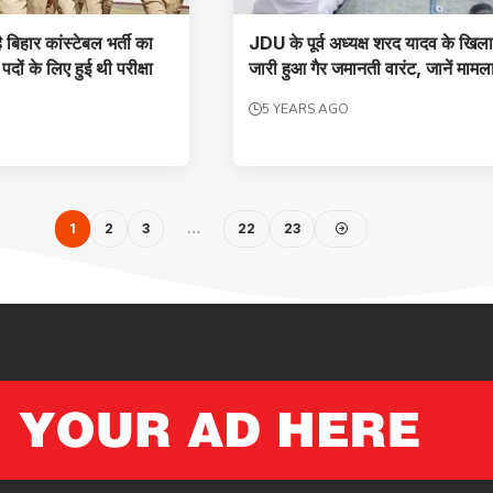
बिहार कांस्‍टेबल भर्ती का
JDU के पूर्व अध्यक्ष शरद यादव के खिल
दों के लिए हुई थी परीक्षा
जारी हुआ गैर जमानती वारंट, जानें मामल
5 YEARS AGO
1
2
3
…
22
23