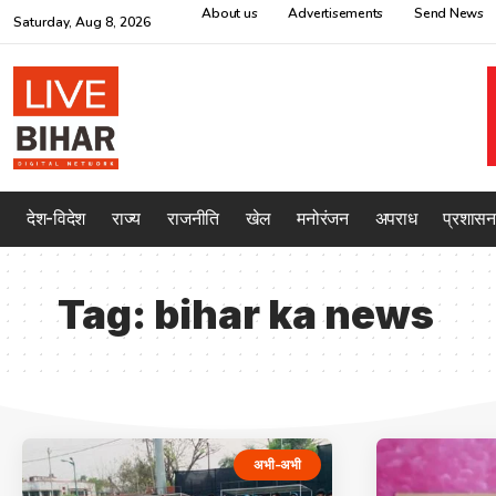
About us
Advertisements
Send News
Saturday, Aug 8, 2026
देश-विदेश
राज्य
राजनीति
खेल
मनोरंजन
अपराध
प्रशासन
Tag:
bihar ka news
अभी-अभी