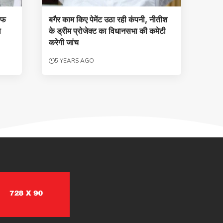
ाफ
बगैर काम किए पेमेंट उठा रही कंपनी, नीतीश
ा
के ड्रीम प्रोजेक्ट का विधानसभा की कमेटी
करेगी जांच
5 YEARS AGO