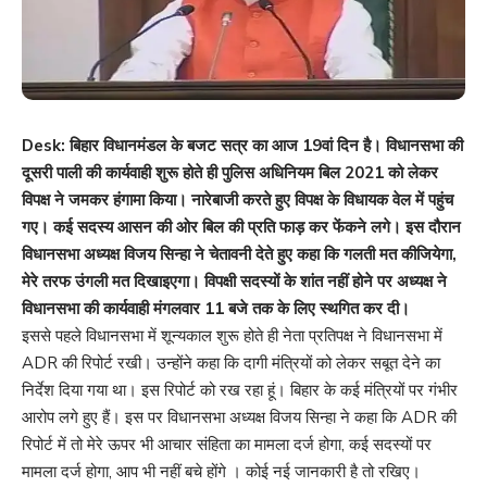
Desk: बिहार विधानमंडल के बजट सत्र का आज 19वां दिन है। विधानसभा की
दूसरी पाली की कार्यवाही शुरू होते ही पुलिस अधिनियम बिल 2021 को लेकर
विपक्ष ने जमकर हंगामा किया। नारेबाजी करते हुए विपक्ष के विधायक वेल में पहुंच
गए। कई सदस्य आसन की ओर बिल की प्रति फाड़ कर फेंकने लगे। इस दौरान
विधानसभा अध्यक्ष विजय सिन्हा ने चेतावनी देते हुए कहा कि गलती मत कीजियेगा,
मेरे तरफ उंगली मत दिखाइएगा। विपक्षी सदस्यों के शांत नहीं होने पर अध्यक्ष ने
विधानसभा की कार्यवाही मंगलवार 11 बजे तक के लिए स्थगित कर दी।
इससे पहले विधानसभा में शून्यकाल शुरू होते ही नेता प्रतिपक्ष ने विधानसभा में
ADR की रिपोर्ट रखी। उन्होंने कहा कि दागी मंत्रियों को लेकर सबूत देने का
निर्देश दिया गया था। इस रिपोर्ट को रख रहा हूं। बिहार के कई मंत्रियों पर गंभीर
आरोप लगे हुए हैं। इस पर विधानसभा अध्यक्ष विजय सिन्हा ने कहा कि ADR की
रिपोर्ट में तो मेरे ऊपर भी आचार संहिता का मामला दर्ज होगा, कई सदस्यों पर
मामला दर्ज होगा, आप भी नहीं बचे होंगे । कोई नई जानकारी है तो रखिए।