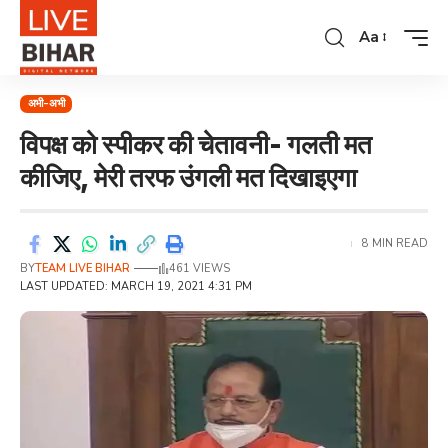
Aa
अभी-अभी
विपक्ष को स्पीकर की चेतावनी- गलती मत
कीजिए, मेरी तरफ उंगली मत दिखाइएगा
8 MIN READ
BY
TEAM LIVE BIHAR
461 VIEWS
LAST UPDATED: MARCH 19, 2021 4:31 PM