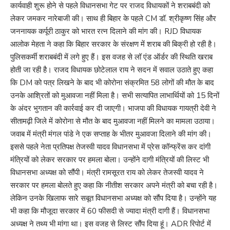
कार्यवाही शुरू होने से पहले विधानसभा गेट पर राजद विधायकों ने शराबबंदी को
लेकर जमकर नारेबाजी की। साथ ही बिहार के पहले CM डॉ. श्रीकृष्ण सिंह और
जननायक कर्पूरी ठाकुर को भारत रत्न दिलाने की मांग की। RJD विधायक
आलोक मेहता ने कहा कि बिहार सरकार के संरक्षण में शराब की बिक्री हो रही है।
पुलिसकर्मी शराबबंदी में लगे हुए हैं। इस वजह से लॉ एंड ऑर्डर की स्थिति खराब
होती जा रही है। राजद विधायक छोटेलाल राय ने सदन में सवाल उठाते हुए कहा
कि DM को पत्र लिखने के बाद भी कोरोना संक्रमित 58 लोगों की मौत के बाद
उनके आश्रितों को मुआवजा नहीं मिला है। सभी सत्यापित लाभार्थियों को 15 दिनों
के अंदर भुगतान की कार्रवाई कर दी जाएगी। भाजपा की विधायक गायत्री देवी ने
सीतामढ़ी जिले में कोरोना से मौत के बाद मुआवजा नहीं मिलने का मामला उठाया।
जवाब में मंत्री मंगल पांडे ने एक सप्ताह के भीतर मुआवजा दिलाने की मांग की।
इससे पहले नेता प्रतिपक्ष तेजस्वी यादव विधानसभा में प्रेस कॉन्फ्रेंस कर दांगी
मंत्रियों को लेकर सरकार पर हमला बोला। उन्होंने दागी मंत्रियों की लिस्ट भी
विधानसभा अध्यक्ष को सौंपी। मंत्री रामसूरत राय को लेकर तेजस्वी यादव ने
सरकार पर हमला बोलते हुए कहा कि नीतीश सरकार अपने मंत्री को बचा रही है।
लेकिन उनके खिलाफ सारे सबूत विधानसभा अध्यक्ष को सौंप दिया है। उन्होंने यह
भी कहा कि मौजूदा सरकार में 60 फीसदी से ज्यादा मंत्री दागी हैं। विधानसभा
अध्यक्ष ने तथ्य भी मांगा था। इस वजह से लिस्ट सौंप दिया हूं। ADR रिपोर्ट में