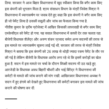
लिया. सरकार ने आज बिहार विधानसभा में खुद स्वीकार किया कि बगैर काम किए
इस कंपनी को भुगतान मिला है. श्रम संसाधन विभाग के मंत्री जिवेश मिश्रा ने
विधानसभा में ध्यानाकर्षण पर जवाब देते हुए कहा कि इस कंपनी ने बगैर काम किए
ही जो पेमेंट लिया है उसकी वसूली और जांच का फैसला किया गया है.
नीतीश कुमार के ड्रीम प्रोजेक्ट में आखिर किसकी लापरवाही से बगैर काम किए
एमकेसीएल को पेमेंट हो गया. यह सवाल विधानसभा में काफी देर तक चलता रहा.
बीजेपी विधायक शैलेंद्र और अरुण शंकर प्रसाद समेत अन्य सदस्यों की तरफ से
इस मामले पर ध्यानाकर्षण सूचना लाई गई थी, सरकार की तरफ से मंत्री जिवेश
मिश्रा ने बताया कि इस कंपनी को 26 लाख से थोड़ी ज्यादा रकम पेमेंट के तौर पर
की गई है लेकिन बीजेपी के विधायक आरोप लगा रहे थे कि इसमें करोड़ों का खेल
हुआ है. सदन में इस मामले पर चर्चा के दौरान विपक्षी सदस्य भी उठ खड़े हुए.
आरजेडी के विधायक अवध बिहारी चौधरी और भाई बिरेंद्र ने विधानसभा की
कमेटी से मामले की जांच कराने की मांग रखी. आखिरकार विधानसभा अध्यक्ष ने
सदन में हुए हंगामे को देखते हुए विधानसभा की कमेटी बनाकर इस मामले की जांच
कराने की घोषणा कर दी.