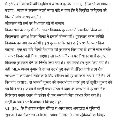
में तृतीय वर्ग कर्मचारी की नियुक्ति में आरक्षण प्रावधान लागू नहीं करने का मामला
उठाया। जवाब में स्वास्थ्य मंत्री मंगल पांडे ने कहा कि में नियुक्ति प्रक्रिया की
फिर से जांच कराई जाएगी।
लोकसभा की तर्ज पर विधायकों को भी सम्मान
विधानसभा के सदस्यों को उत्कृष्ट विधायक पुरस्कार से सम्मानित किया जाएगा।
विधानसभा अध्यक्ष विजय सिन्हा ने इसकी घोषणा की। पुरस्कार चयन समिति
विधायक का नाम तय करेगी। इस पुरस्कार के तहत उन्हें प्रशस्ति पत्र दिया
जाएगा। एक बार यदि किसी विधायक को पुरस्कार मिल गया तो अगले साल उनके
नाम पर विचार नहीं किया जाएगा। लोकसभा की तर्ज पर विधानसभा में उत्कृष्ट
विधायक पुरस्कार देने का निर्णय लिया गया है। यह पहली बार शुरू किया गया है।
वहीं, MLA अजय कुमार ने सवाल उठाते हुए कहा कि इंदिरा गांधी हृदय रोग
संस्थान में कार्यकारी निदेशक के लिए वरीयता को प्राथमिकता नहीं दी गई है। डॉ
विद्यानंद प्रसाद , डॉ अश्वनी कुमार को नजरअंदाज करते हुए डॉ सुनील कुमार को
पद दिया गया। जवाब में मंत्री मंगल पांडेय ने कहा कि संस्थान में प्रशासनिक
निरंतरता बनाये रखने के उद्देश्य से कम समय के लिए प्रभार दिया गया है।
मंत्री के जवाब पर विधायक ने दिखाए सबूत
CPI(ML) के विधायक मनोज मंजिल ने आरा सदर अस्पताल में बुनियादी
सुविधाओं को लेकर सवाल किया। जवाब में मंत्री ने सभी सुविधाओं का जिक्र