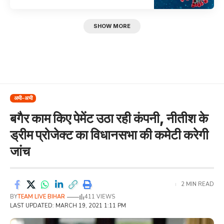
SHOW MORE
अभी-अभी
बगैर काम किए पेमेंट उठा रही कंपनी, नीतीश के
ड्रीम प्रोजेक्ट का विधानसभा की कमेटी करेगी
जांच
2 MIN READ
BY
TEAM LIVE BIHAR
411 VIEWS
LAST UPDATED: MARCH 19, 2021 1:11 PM