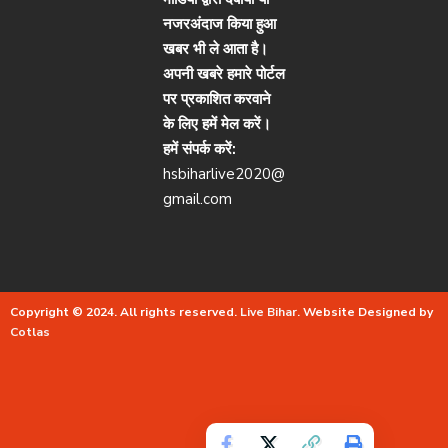
नजरअंदाज किया हुआ
खबर भी ले आता है।
अपनी खबरे हमारे पोर्टल
पर प्रकाशित करवाने
के लिए हमें मेल करें।
हमें संपर्क करें:
hsbiharlive2020@
gmail.com
Copyright © 2024. All rights reserved.
Live Bihar.
Website Designed by
Cotlas