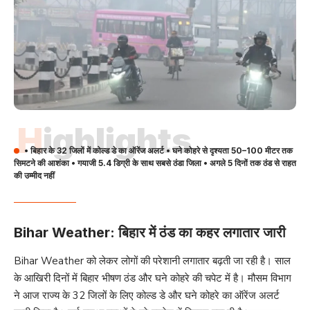
Highlights
• बिहार के 32 जिलों में कोल्ड डे का ऑरेंज अलर्ट • घने कोहरे से दृश्यता 50–100 मीटर तक
सिमटने की आशंका • गयाजी 5.4 डिग्री के साथ सबसे ठंडा जिला • अगले 5 दिनों तक ठंड से राहत
की उम्मीद नहीं
Bihar Weather: बिहार में ठंड का कहर लगातार जारी
Bihar Weather को लेकर लोगों की परेशानी लगातार बढ़ती जा रही है। साल
के आखिरी दिनों में बिहार भीषण ठंड और घने कोहरे की चपेट में है। मौसम विभाग
ने आज राज्य के 32 जिलों के लिए कोल्ड डे और घने कोहरे का ऑरेंज अलर्ट