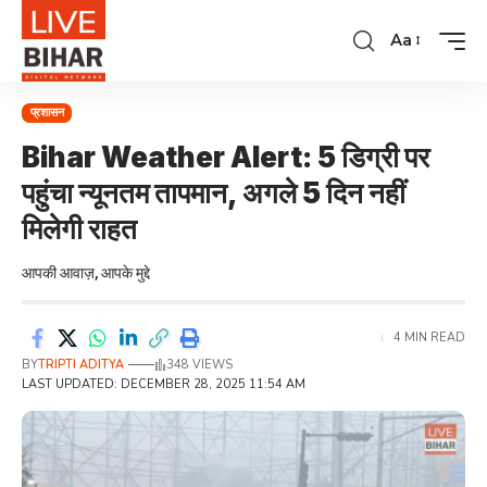
Aa
प्रशासन
Bihar Weather Alert: 5 डिग्री पर
पहुंचा न्यूनतम तापमान, अगले 5 दिन नहीं
मिलेगी राहत
आपकी आवाज़, आपके मुद्दे
4 MIN READ
BY
TRIPTI ADITYA
348 VIEWS
LAST UPDATED: DECEMBER 28, 2025 11:54 AM