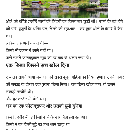
ओले की खींची तस्वीरें लोगों की ज़िंदगी का हिस्सा बन चुकी थीं। बच्चों के बड़े होने
की यादें, बुज़ुर्गों के अंतिम पल, रिश्तों की शुरुआत—सब कुछ ओले के कैमरे में कैद
था।
लेकिन एक अजीब बात थी—
किसी भी एल्बम में ओले नहीं था।
जैसे उसने जानबूझकर खुद को हर याद से अलग रखा हो।
एक डिब्बा जिसने सच खोल दिया
सच तब सामने आया जब गांव की सबसे बुज़ुर्ग महिला का निधन हुआ। उसके कमरे
की सफाई के दौरान एक पुराना डिब्बा मिला। जब डिब्बा खोला गया, तो उसमें
सैकड़ों तस्वीरें थीं।
और हर तस्वीर में ओले था।
गांव का एक फोटोग्राफर और उसकी छुपी दुनिया
किसी तस्वीर में वह किसी बच्चे के साथ बैठा हंस रहा था।
किसी में वह किसी बूढ़े का हाथ थामे खड़ा था।