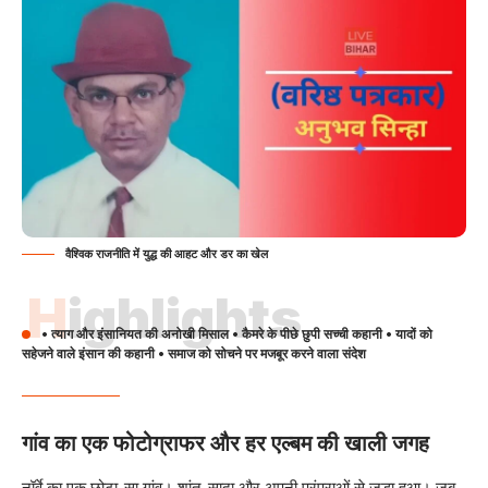
वैश्विक राजनीति में युद्ध की आहट और डर का खेल
Highlights
• त्याग और इंसानियत की अनोखी मिसाल • कैमरे के पीछे छुपी सच्ची कहानी • यादों को
सहेजने वाले इंसान की कहानी • समाज को सोचने पर मजबूर करने वाला संदेश
गांव का एक फोटोग्राफर और हर एल्बम की खाली जगह