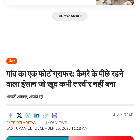
SHOW MORE
विचार
गांव का एक फोटोग्राफर: कैमरे के पीछे रहने
वाला इंसान जो खुद कभी तस्वीर नहीं बना
आपकी आवाज़, आपके मुद्दे
4 MIN READ
BY
TRIPTI ADITYA
406 VIEWS
LAST UPDATED: DECEMBER 28, 2025 11:18 AM