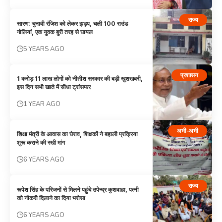
राज्य
सारण: चुनावी रंजिश को लेकर झड़प, चली 100 राउंड
गोलियां, एक युवक बुरी तरह से घायल
5 YEARS AGO
प्रशासन
1 करोड़ 11 लाख लोगों को नीतीश सरकार की बड़ी खुशखबरी,
इस दिन सभी खाते में सीधा ट्रांसफर
1 YEAR AGO
अभी-अभी
शिक्षा मंत्री के आवास का घेराव, शिक्षकों ने बहाली प्रक्रिया
शुरू कराने की रखी मांग
6 YEARS AGO
राज्य
रूपेश सिंह के परिजनों से मिलने पहुंचे उपेन्द्र कुशवाहा, पत्नी
को नौकरी दिलाने का दिया भरोसा
6 YEARS AGO