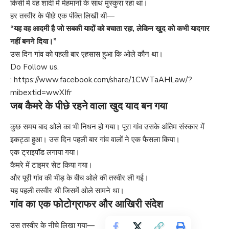
किसी में वह शादी में मेहमानों के साथ मुस्कुरा रहा था।
हर तस्वीर के पीछे एक पंक्ति लिखी थी—
“यह वह आदमी है जो सबकी यादों को बचाता रहा, लेकिन खुद को कभी यादगार
नहीं बनने दिया।”
उस दिन गांव को पहली बार एहसास हुआ कि ओले कौन था।
Do Follow us.
:
https://www.facebook.com/share/1CWTaAHLaw/?
mibextid=wwXIfr
जब कैमरे के पीछे रहने वाला खुद याद बन गया
कुछ समय बाद ओले का भी निधन हो गया। पूरा गांव उसके अंतिम संस्कार में
इकट्ठा हुआ। उस दिन पहली बार गांव वालों ने एक फैसला किया।
एक ट्राइपॉड लगाया गया।
कैमरे में टाइमर सेट किया गया।
और पूरी गांव की भीड़ के बीच ओले की तस्वीर ली गई।
यह पहली तस्वीर थी जिसमें ओले सामने था।
गांव का एक फोटोग्राफर और आखिरी संदेश
उस तस्वीर के नीचे लिखा गया—