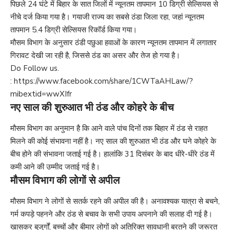
पिछले 24 घंटे में बिहार के सात जिलों में न्यूनतम तापमान 10 डिग्री सेल्सियस से
नीचे दर्ज किया गया है। गयाजी राज्य का सबसे ठंडा जिला रहा, जहां न्यूनतम
तापमान 5.4 डिग्री सेल्सियस रिकॉर्ड किया गया।
मौसम विभाग के अनुसार ठंडी पछुआ हवाओं के कारण न्यूनतम तापमान में लगातार
गिरावट देखी जा रही है, जिससे ठंड का असर और तेज हो गया है।
Do Follow us.
:
https://www.facebook.com/share/1CWTaAHLaw/?
mibextid=wwXIfr
नए साल की शुरुआत भी ठंड और कोहरे के बीच
मौसम विभाग का अनुमान है कि आने वाले पांच दिनों तक बिहार में ठंड से राहत
मिलने की कोई संभावना नहीं है। नए साल की शुरुआत भी ठंड और घने कोहरे के
बीच होने की संभावना जताई गई है। हालांकि 31 दिसंबर के बाद धीरे-धीरे ठंड में
कमी आने की उम्मीद जताई गई है।
मौसम विभाग की लोगों से अपील
मौसम विभाग ने लोगों से सतर्क रहने की अपील की है। अनावश्यक यात्रा से बचने,
गर्म कपड़े पहनने और ठंड से बचाव के सभी उपाय अपनाने की सलाह दी गई है।
खासकर बुजुर्गों, बच्चों और बीमार लोगों को अतिरिक्त सावधानी बरतने की जरूरत