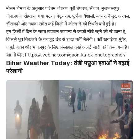
मौसम विभाग के अनुसार पश्चिम चंपारण, पूर्वी चंपारण, सीवान, मुजफ्फरपुर,
गोपालगंज, रोहतास, गया, पटना, बेगूसराय, पूर्णिया, वैशाली, बक्सर, कैमूर, अरवल,
सीतामढ़ी और नवादा समेत कई जिलों में कोल्ड डे की स्थिति बनी हुई है।
इन जिलों में दिन के समय तापमान सामान्य से काफी नीचे रहने की संभावना है,
जिससे धूप निकलने के बावजूद ठंड से राहत नहीं मिलेगी। वहीं खगड़िया, मुंगेर,
जमुई, बांका और भागलपुर के लिए फिलहाल कोई अलर्ट जारी नहीं किया गया है।
यह भी पढ़े :
https://livebihar.com/gaon-ka-ek-photographer/
Bihar Weather Today: ठंडी पछुआ हवाओं ने बढ़ाई
परेशानी