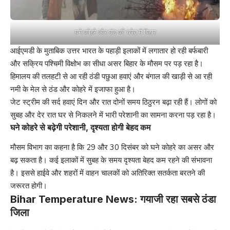
घने कोहरे और ठंड की चपेट में बिहार
आईएमडी के मुताबिक उत्तर भारत के पहाड़ी इलाकों में लगातार हो रही बर्फबारी
और सक्रिय पश्चिमी विक्षोभ का सीधा असर बिहार के मौसम पर पड़ रहा है।
हिमालय की तलहटी से आ रही ठंडी पछुआ हवाएं और बंगाल की खाड़ी से आ रही
नमी के मेल से ठंड और कोहरे में इजाफा हुआ है।
जेट स्ट्रीम की सर्द हवाएं दिन और रात दोनों समय ठिठुरन बढ़ा रही हैं। लोगों को
सुबह और देर रात घर से निकलने में भारी परेशानी का सामना करना पड़ रहा है।
घने कोहरे से बढ़ेगी परेशानी, दृश्यता होगी बेहद कम
मौसम विभाग का कहना है कि 29 और 30 दिसंबर को घने कोहरे का असर और
बढ़ सकता है। कई इलाकों में सुबह के समय दृश्यता बेहद कम रहने की संभावना
है। इससे हाईवे और शहरों में वाहन चालकों को अतिरिक्त सतर्कता बरतने की
जरूरत होगी।
Bihar Temperature News: गयाजी रहा सबसे ठंडा
जिला