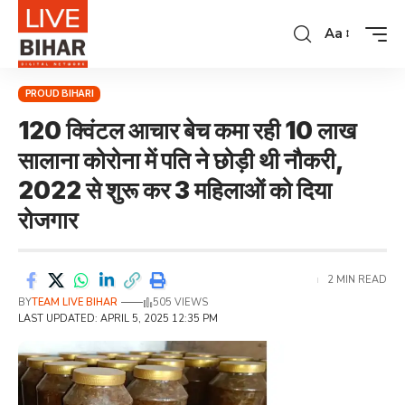
Aa
PROUD BIHARI
120 क्विंटल आचार बेच कमा रही 10 लाख
सालाना कोरोना में पति ने छोड़ी थी नौकरी,
2022 से शुरू कर 3 महिलाओं को दिया
रोजगार
2 MIN READ
BY
TEAM LIVE BIHAR
505 VIEWS
LAST UPDATED: APRIL 5, 2025 12:35 PM