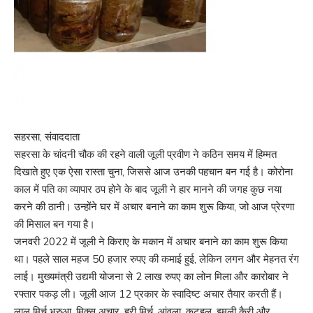
सहरसा, संवाददाता
सहरसा के चांदनी चौक की रहने वाली जूली प्रवीण ने कठिन समय में हिम्मत
दिखाते हुए एक ऐसा रास्ता चुना, जिससे आज उनकी पहचान बन गई है। कोरोना
काल में पति का व्यापार ठप होने के बाद जूली ने हार मानने की जगह कुछ नया
करने की ठानी। उन्होंने घर में अचार बनाने का काम शुरू किया, जो आज प्रेरणा
की मिसाल बन गया है।
जनवरी 2022 में जूली ने किराए के मकान में अचार बनाने का काम शुरू किया
था। पहले साल महज 50 हजार रुपए की कमाई हुई, लेकिन लगन और मेहनत रंग
लाई। मुख्यमंत्री उद्यमी योजना से 2 लाख रुपए का लोन मिला और कारोबार ने
रफ्तार पकड़ ली। जूली आज 12 प्रकार के स्वादिष्ट अचार तैयार करती हैं।
लाल मिर्च भरुआ, मिक्स अचार, हरी मिर्च, आंवला, कटहल, इमली कैरी और