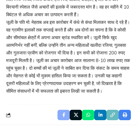
बिरयानी स्पेशल जैसे अचारों की इलाके में जबरदस्त मांग है। वह हर महीने में 10
क्विंटल से अधिक अचार का उत्पादन करती हैं।
जूली के पति मो. मेहताब अब इस कारोबार में कंधे से कंधा मिलाकर साथ दे रहे हैं।
वह ग्रामीण इलाकों तक सप्लाई करते हैं और अब दोनों का सपना है कि वे कोसी
और सीमांचल क्षेत्रों में अपना अचार ब्रांड स्थापित करें। जूली सिर्फ खुद
आत्मनिर्भर नहीं बनीं, बल्कि उन्होंने तीन अन्य महिलाओं खलीदा रजिया, गुलबसा
और गुलजारा प्रवीण को रोजगार भी दिया है। इन सभी को रोजाना 200 रुपए
मजदूरी मिलती है। जूली का अचार कारोबार आज सालाना 8-10 लाख रुपए तक
पहुंच चुका है। दो बच्चों की मां जूली ने साबित कर दिया कि संकट के समय साहस
और मेहनत से कोई भी मुकाम हासिल किया जा सकता है। उनकी यह कहानी
दूसरी महिलाओं के लिए प्रेरणादायक उदाहरण बन चुकी है, जो दिखाता है कि
सीमित संसाधनों में भी सफलता की इबारत लिखी जा सकती है।