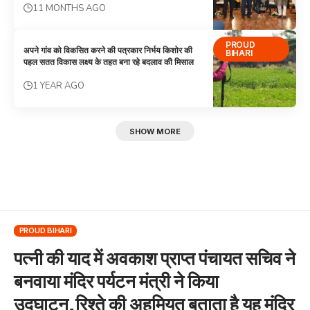
11 MONTHS AGO
PROUD
अपने गांव को विकसित करने की पत्रकार निर्भय किशोर की
BIHARI
पहल सतत विकास लक्ष्य के तहत बना रहे बदलाव की मिसाल
1 YEAR AGO
SHOW MORE
PROUD BIHARI
पत्नी की याद में अवकाश प्राप्त पंचायत सचिव ने
बनवाया मंदिर पर्यटन मंत्री ने किया
उद्घाटन,रिश्ते की अहमियत बताता है यह मंदिर