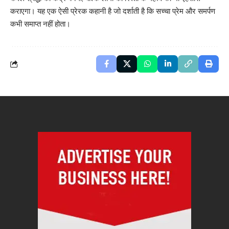
कराएगा। यह एक ऐसी प्रेरक कहानी है जो दर्शाती है कि सच्चा प्रेम और समर्पण
कभी समाप्त नहीं होता।