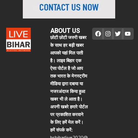
ABOUT US
छोटी छोटी जरुरी खबर
के साथ हर बड़ी खबर
आपको यहां मिल पाती
है। लाइव बिहार एक
ऐसा पोर्टल है जो आप
तक भारत के मेनस्ट्रीम
मीडिया द्वारा दबाया या
नजरअंदाज किया हुआ
खबर भी ले आता है।
अपनी खबरे हमारे पोर्टल
पर प्रकाशित करवाने
के लिए हमें मेल करें।
हमें संपर्क करें:
hsbiharlive2020@