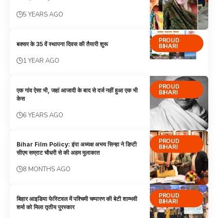
5 YEARS AGO
PROUD
बक्सर के 35 वें स्थापना दिवस की तैयारी शुरू
BIHARI
1 YEAR AGO
PROUD
एक गांव ऐसा भी, जहां आजादी के बाद से दर्ज नहीं हुआ एक भी
BIHARI
केस
6 YEARS AGO
PROUD
Bihar Film Policy: इंपा अध्यक्ष अभय सिन्हा ने डिप्टी
BIHARI
सीएम सम्राट चौधरी से की अहम मुलाकात
8 MONTHS AGO
PROUD
बिहार आइडिया फेस्टिवल में पश्चिमी चम्पारण की बेटी शाम्भवी
BIHARI
शर्मा को मिला तृतीय पुरस्कार