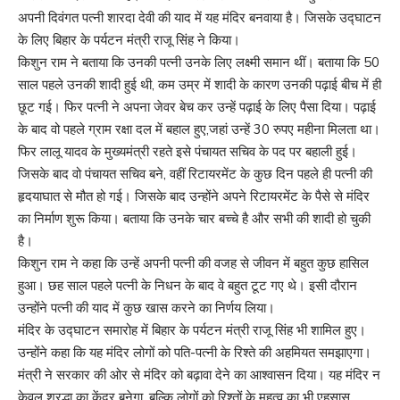
अपनी दिवंगत पत्नी शारदा देवी की याद में यह मंदिर बनवाया है। जिसके उद्घाटन
के लिए बिहार के पर्यटन मंत्री राजू सिंह ने किया।
किशुन राम ने बताया कि उनकी पत्नी उनके लिए लक्ष्मी समान थीं। बताया कि 50
साल पहले उनकी शादी हुई थी, कम उम्र में शादी के कारण उनकी पढ़ाई बीच में ही
छूट गई। फिर पत्नी ने अपना जेवर बेच कर उन्हें पढ़ाई के लिए पैसा दिया। पढ़ाई
के बाद वो पहले ग्राम रक्षा दल में बहाल हुए,जहां उन्हें 30 रुपए महीना मिलता था।
फिर लालू यादव के मुख्यमंत्री रहते इसे पंचायत सचिव के पद पर बहाली हुई।
जिसके बाद वो पंचायत सचिव बने, वहीं रिटायरमेंट के कुछ दिन पहले ही पत्नी की
हृदयाघात से मौत हो गई। जिसके बाद उन्होंने अपने रिटायरमेंट के पैसे से मंदिर
का निर्माण शुरू किया। बताया कि उनके चार बच्चे है और सभी की शादी हो चुकी
है।
किशुन राम ने कहा कि उन्हें अपनी पत्नी की वजह से जीवन में बहुत कुछ हासिल
हुआ। छह साल पहले पत्नी के निधन के बाद वे बहुत टूट गए थे। इसी दौरान
उन्होंने पत्नी की याद में कुछ खास करने का निर्णय लिया।
मंदिर के उद्घाटन समारोह में बिहार के पर्यटन मंत्री राजू सिंह भी शामिल हुए।
उन्होंने कहा कि यह मंदिर लोगों को पति-पत्नी के रिश्ते की अहमियत समझाएगा।
मंत्री ने सरकार की ओर से मंदिर को बढ़ावा देने का आश्वासन दिया। यह मंदिर न
केवल श्रद्धा का केंद्र बनेगा, बल्कि लोगों को रिश्तों के महत्व का भी एहसास