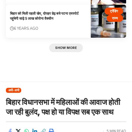
ट्रेंडिंग
बिहार को मिली पहली खेप, दोपहर डेढ़ बजे पटना एयरपोर्ट
राज्य
पहुंचेगी साढ़े 5 लाख कोरोना वैक्सीन
6 YEARS AGO
SHOW MORE
अभी-अभी
बिहार विधानसभा में महिलाओं की आवाज होती
जा रही बुलंद, पक्ष हो या विपक्ष सब एक साथ
5 MIN READ