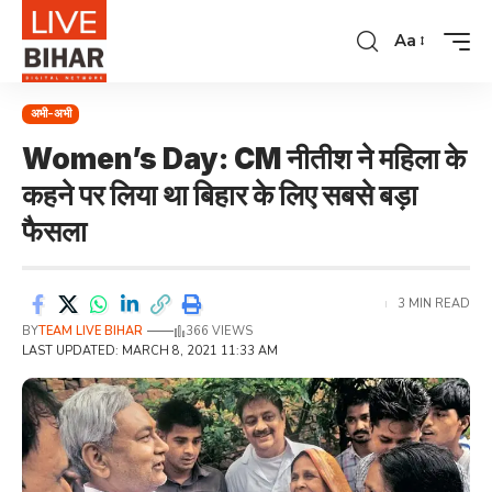
Aa
अभी-अभी
Women’s Day: CM नीतीश ने महिला के
कहने पर लिया था बिहार के लिए सबसे बड़ा
फैसला
3 MIN READ
BY
TEAM LIVE BIHAR
366 VIEWS
LAST UPDATED: MARCH 8, 2021 11:33 AM