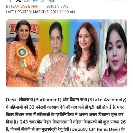
BY
TEAM LIVE BIHAR
451 VIEWS
LAST UPDATED: MARCH 8, 2021 11:19 AM
Desk: लोकसभा (Parliament) और विधान सभा (State Assembly)
में महिलाओं को 33 फीसदी आरक्षण देने की मांग भले ही पूरी नहीं हो पाई है, मगर
बिहार विधान सभा में महिलाओं के प्रतिनिधित्‍व ने अपना असर दिखाना शुरू कर
दिया है। 243 सदस्यीय बिहार विधानसभा में महिला विधायकों की कुल संख्या 26
है, जिसमें बीजेपी से उप मुख्‍यमंत्री रेणु देवी (Deputy CM Renu Devi) के