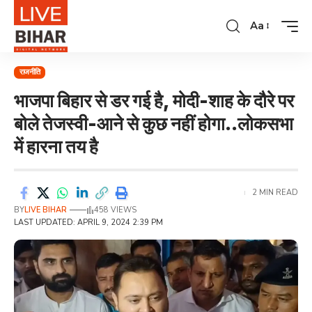
Aa
राजनीति
भाजपा बिहार से डर गई है, मोदी-शाह के दौरे पर
बोले तेजस्वी-आने से कुछ नहीं होगा..लोकसभा
में हारना तय है
2 MIN READ
BY
LIVE BIHAR
458 VIEWS
LAST UPDATED: APRIL 9, 2024 2:39 PM