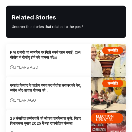
Related Stories
Uncover the stories that related to the post!
राजनीति
PM 0मोदी को जन्मदिन पर मिली सबसे खास बधाई, CM
नीतीश ने दीर्घायु होने की कामना की￼
3 YEARS AGO
राजनीति
प्रशांत किशोर ने जातीय गणना पर नीतीश सरकार को घेरा,
जमीन और आवास योजना की..
1 YEAR AGO
ELECTION
29 संभावित उम्मीदवारों की लोजपा रामविलास सूची: बिहार
UPDATES
विधानसभा चुनाव 2025 में बड़ा राजनीतिक फैसला