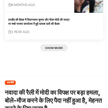
6 MONTHS AGO
एनडीए की बैठक में विधानसभा चुनाव और पीएम मोदी की यात्रा
पर चर्चा भाजपा कार्यालय में हुई घातक दलों की बैठक
1 YEAR AGO
SHOW MORE
राजनीति
नवादा की रैली में मोदी का विपक्ष पर बड़ा हमला,
बोले-मौज करने के लिए पैदा नहीं हुआ है, मेहनत