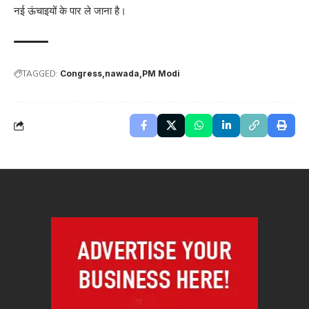
नई ऊंचाइयों के पार ले जाना है।
TAGGED:
Congress
nawada
PM Modi