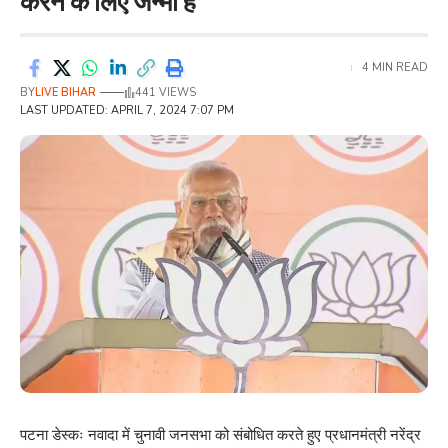
करने के लिए जन्मा है
4 MIN READ
BY
LIVE BIHAR
441 VIEWS
LAST UPDATED: APRIL 7, 2024 7:07 PM
पटना डेस्कः नवादा में चुनावी जनसभा को संबोधित करते हुए प्रधानमंत्री नरेंद्र