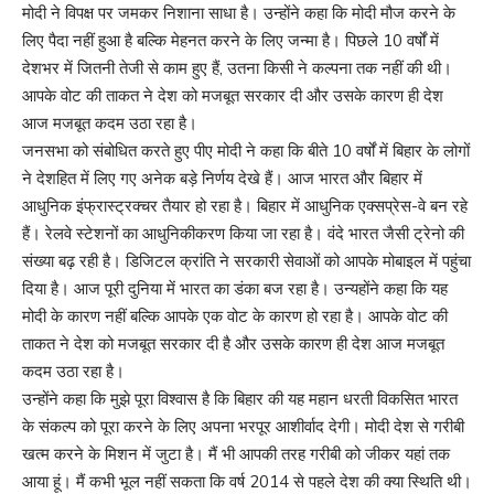
मोदी ने विपक्ष पर जमकर निशाना साधा है। उन्होंने कहा कि मोदी मौज करने के
लिए पैदा नहीं हुआ है बल्कि मेहनत करने के लिए जन्मा है। पिछले 10 वर्षों में
देशभर में जितनी तेजी से काम हुए हैं, उतना किसी ने कल्पना तक नहीं की थी।
आपके वोट की ताकत ने देश को मजबूत सरकार दी और उसके कारण ही देश
आज मजबूत कदम उठा रहा है।
जनसभा को संबोधित करते हुए पीए मोदी ने कहा कि बीते 10 वर्षों में बिहार के लोगों
ने देशहित में लिए गए अनेक बड़े निर्णय देखे हैं। आज भारत और बिहार में
आधुनिक इंफ्रास्ट्रक्चर तैयार हो रहा है। बिहार में आधुनिक एक्सप्रेस-वे बन रहे
हैं। रेलवे स्टेशनों का आधुनिकीकरण किया जा रहा है। वंदे भारत जैसी ट्रेनो की
संख्या बढ़ रही है। डिजिटल क्रांति ने सरकारी सेवाओं को आपके मोबाइल में पहुंचा
दिया है। आज पूरी दुनिया में भारत का डंका बज रहा है। उन्यहोंने कहा कि यह
मोदी के कारण नहीं बल्कि आपके एक वोट के कारण हो रहा है। आपके वोट की
ताकत ने देश को मजबूत सरकार दी है और उसके कारण ही देश आज मजबूत
कदम उठा रहा है।
उन्होंने कहा कि मुझे पूरा विश्वास है कि बिहार की यह महान धरती विकसित भारत
के संकल्प को पूरा करने के लिए अपना भरपूर आशीर्वाद देगी। मोदी देश से गरीबी
खत्म करने के मिशन में जुटा है। मैं भी आपकी तरह गरीबी को जीकर यहां तक
आया हूं। मैं कभी भूल नहीं सकता कि वर्ष 2014 से पहले देश की क्या स्थिति थी।