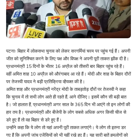
पटनाः बिहार में लोकसभा चुनाव को लेकर सरगर्मियां चरम पर पहुंच गई हैं। अपनी
जीत को सुनिश्चित करने के लिए पक्ष और विपक्ष ने अपनी पूरी ताकत झोंक दी है।
प्रधानमंत्री 15 दिनों के भीतर 16 अप्रैल को तीसरी बार बिहार पहुंच रहे हैं।
वहीं अमित शाह 10 अप्रैल को औरंगाबाद आ रहे हैं। मोदी और शाह के बिहार दौरों
पर तेजस्वी यादव ने बड़ी प्रतिक्रिया व्हैयक्त की है।
अमित शाह और प्रधानमंत्री नरेंद्र मोदी के ताबड़तोड़ दौरों पर तेजस्वी ने कहा
कि चुनाव में तो सभी लोग आते ही रहते हैं, आने दीजिए। इसमें कौन सी बड़ी बात
है। जो हालात हैं, प्रधानमंत्री अगर साल के 365 दिन भी आएंगे तो इन लोगों की
हार तय है। प्रधानमंत्री और बीजेपी के लोग सबसे अधिक अगर किसी चीज से
डरे हुए हैं तो वह बिहार से डरे हुए हैं।
उन्होंने कहा कि ये लोग तो यहां अपनी पूरी ताकत लगाएंगे। ये लोग तो इतना डर
गए हैं कि अपनी जांच एजेंसियों को भी यहीं रखे हुए हैं। यह सारी बातें हमलोगों को