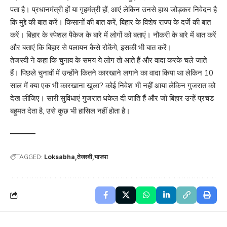
पता है। प्रधानमंत्री हों या गृहमंत्री हों, आएं लेकिन उनसे हाथ जोड़कर निवेदन है
कि मुद्दे की बात करें। किसानों की बात करें, बिहार के विशेष राज्य के दर्जे की बात
करें। बिहार के स्पेशल पैकेज के बारे में लोगों को बताएं। नौकरी के बारे में बात करें
और बताएं कि बिहार से पलायन कैसे रोकेंगे, इसकी भी बात करें।
तेजस्वी ने कहा कि चुनाव के समय ये लोग तो आते हैं और वादा करके चले जाते
हैं। पिछले चुनावों में उन्होंने कितने कारखाने लगाने का वादा किया था लेकिन 10
साल में क्या एक भी कारखाना खुला? कोई निवेश भी नहीं आया लेकिन गुजरात को
देख लीजिए। सारी सुविधाएं गुजरात धकेल दी जाति हैं और जो बिहार उन्हें प्रचंड
बहुमत देता है, उसे कुछ भी हासिल नहीं होता है।
TAGGED:
Loksabha
तेजस्वी
भाजपा