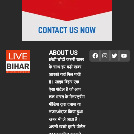
ABOUT US
छोटी छोटी जरुरी खबर
के साथ हर बड़ी खबर
आपको यहां मिल पाती
है। लाइव बिहार एक
ऐसा पोर्टल है जो आप
तक भारत के मेनस्ट्रीम
मीडिया द्वारा दबाया या
नजरअंदाज किया हुआ
खबर भी ले आता है।
अपनी खबरे हमारे पोर्टल