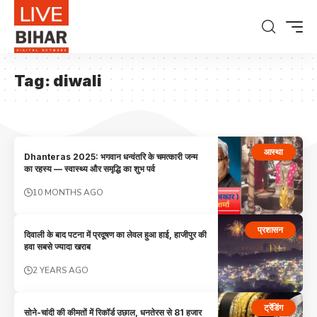
Tag:
diwali
आस्था
Dhanteras 2025: भगवान धन्वंतरि के चमत्कारी जन्म
का रहस्य — स्वास्थ्य और समृद्धि का शुभ पर्व
10 MONTHS AGO
प्रशासन
दिवाली के बाद पटना में प्रदूषण का लेवल हुआ हाई, हाजीपुर की
हवा सबसे ज्यादा खराब
2 YEARS AGO
ट्रेंडिंग
सोने-चांदी की कीमतों में रिकॉर्ड उछाल, धनतेरस से 81 हजार