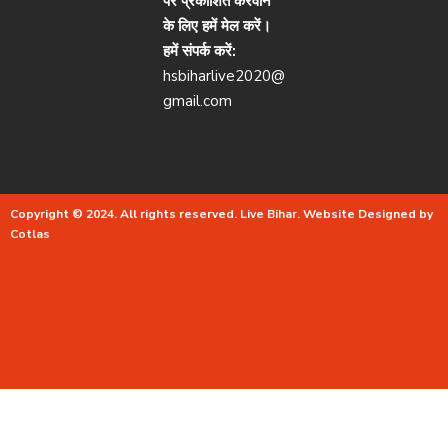
पर प्रकाशित करवाने
के लिए हमें मेल करें।
हमें संपर्क करें:
hsbiharlive2020@
gmail.com
Copyright © 2024. All rights reserved.
Live Bihar.
Website Designed by
Cotlas