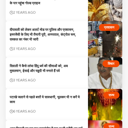
के पार पहुंचा गोल्ड प्राइज
2 YEARS AGO
प्रशासन
दीपावली को लेकर अलर्ट मोड पर पुलिस और प्रशासन,
इमरजेंसी के लिए भी तैयारी पूरी, अस्पताल, कंट्रोल रूम,
दमकल का नंबर भी जारी
3 YEARS AGO
विचार
दिवाली ने कैसे लांघा हिंदू धर्म की सीमाओं को, अब
मुसलमान, ईसाई और यहूदी भी मनाते हैं पर्व
3 YEARS AGO
राज्य
पटाखे जलाने से पहले बरतें ये सावधानी, भूलकर भी न करें ये
काम
6 YEARS AGO
राज्य